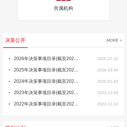
所属机构
决策公开
MORE >
2026年决策事项目录(截至2026年7月)
2026-07-31
2025年决策事项目录(截至2026年2月)
2026-03-04
2024年决策事项目录(截至2024年12月)
2025-01-02
2023年决策事项目录(截至2023年12月)
2023-12-04
2022年决策事项目录(截至2022年12月)
2022-12-10