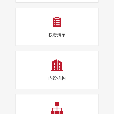
权责清单
内设机构