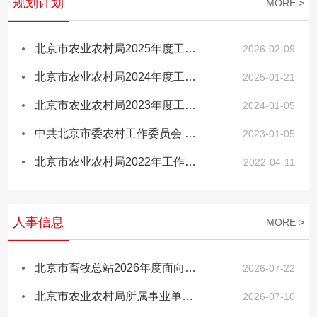
规划计划
MORE >
北京市农业农村局2025年度工作总结
2026-02-09
北京市农业农村局2024年度工作总结
2025-01-21
北京市农业农村局2023年度工作总结
2024-01-05
中共北京市委农村工作委员会 北京市农业农村局2022年工作总结与2023年工作安排
2023-01-05
北京市农业农村局2022年工作安排
2022-04-11
人事信息
MORE >
北京市畜牧总站2026年度面向退役大学生士兵定向招聘拟录用人选公示
2026-07-22
北京市农业农村局所属事业单位2026年公开招聘拟聘用人员公示
2026-07-10