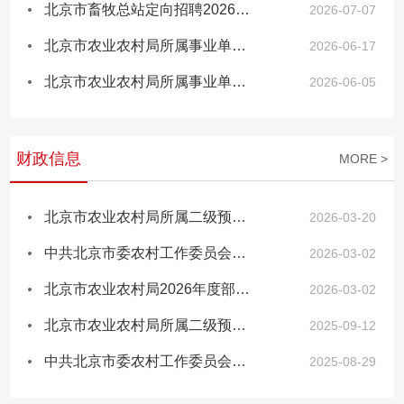
北京市畜牧总站定向招聘2026年合同期满乡村振兴协理员面试成绩公告
2026-07-07
北京市农业农村局所属事业单位2026年公开招聘工作人员综合成绩公告
2026-06-17
北京市农业农村局所属事业单位2026年公开招聘工作人员面试公告
2026-06-05
财政信息
MORE >
北京市农业农村局所属二级预算单位2026年预算信息
2026-03-20
中共北京市委农村工作委员会2026年度部门预算信息公开
2026-03-02
北京市农业农村局2026年度部门预算信息公开
2026-03-02
北京市农业农村局所属二级预算单位2024年决算信息
2025-09-12
中共北京市委农村工作委员会2024年度部门决算公开
2025-08-29