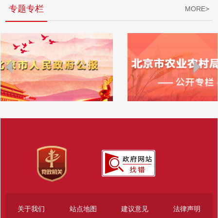
专题专栏
MORE>
关于我们
站点地图
建议意见
法律声明