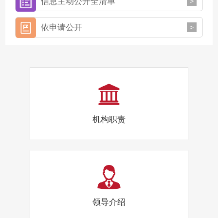
信息主动公开全清单
>
依申请公开
>
机构职责
领导介绍