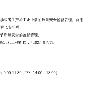
场或者生产加工企业前的质量安全监督管理。食用
理局监督管理。
节质量安全的监督管理。
配合和工作衔接，形成监管合力。
-11:30，下午14:00—18:00
）