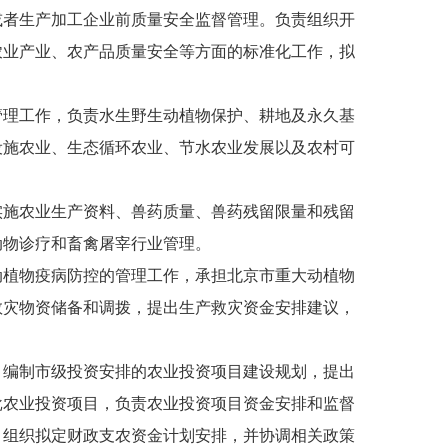
者生产加工企业前质量安全监督管理。负责组织开
农业产业、农产品质量安全等方面的标准化工作，拟
理工作，负责水生野生动植物保护、耕地及永久基
设施农业、生态循环农业、节水农业发展以及农村可
施农业生产资料、兽药质量、兽药残留限量和残留
动物诊疗和畜禽屠宰行业管理。
植物疫病防控的管理工作，承担北京市重大动植物
救灾物资储备和调拨，提出生产救灾资金安排建议，
编制市级投资安排的农业投资项目建设规划，提出
批农业投资项目，负责农业投资项目资金安排和监督
。组织拟定财政支农资金计划安排，并协调相关政策