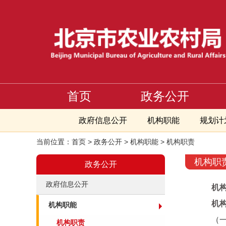
首页
政务公开
政府信息公开
机构职能
规划计
当前位置：
首页
>
政务公开
>
机构职能
>
机构职责
机构职
政务公开
政府信息公开
机
机构
机构职能
（一）
机构职责