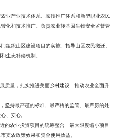
农业产业技术体系、农技推广体系和新型职业农民
果转化和技术推广。负责农业转基因生物安全监督管
门组织山区建设项目的实施。指导山区农民搬迁、
划和生态补偿机制。
展质量，扎实推进美丽乡村建设，推动农业全面升
，坚持最严谨的标准、最严格的监管、最严厉的处
放心、安心。
近的农业投资项目的统筹整合，最大限度缩小项目
本市支农政策效果和资金使用效益。