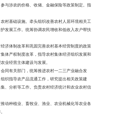
。参与涉农的价格、收储、金融保险等政策制定。指
农村基础设施。牵头组织改善农村人居环境相关工
保护发展工作。统筹协调农民增收和低收入农户帮扶
经济体制改革和巩固完善农村基本经营制度的政策
村集体产权制度改革，指导农村集体经济组织发展和
型农业经营主体建设与发展。
会同有关部门，统筹推进农村一二三产业融合发
。组织指导农产品流通工作，研究提出相关政策建
采集、分析等工作。负责农村经济统计和农业农村信
推动种植业、畜牧业、渔业、农业机械化等农业各
作。