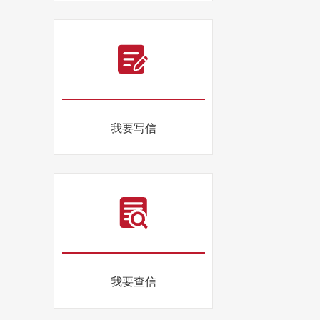
我要写信
我要查信