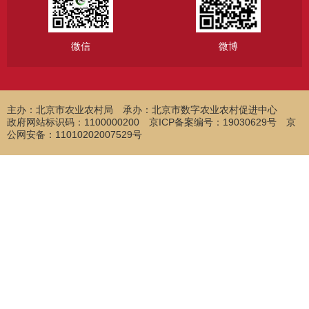
微信
微博
主办：北京市农业农村局
承办：北京市数字农业农村促进中心
政府网站标识码：1100000200 京ICP备案编号：19030629号 京
公网安备：11010202007529号