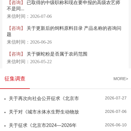
征集调查
MORE>
2026-07-27
关于再次向社会公开征求《北京市
农业行政处罚裁量权基准...
2026-07-06
关于对《城市水体水生野生动物放
生规范》地方标准公开征...
2026-06-10
关于征求《北京市2024—2026年