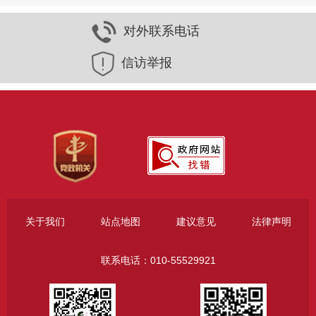
对外联系电话
信访举报
关于我们
站点地图
建议意见
法律声明
联系电话：010-55529921