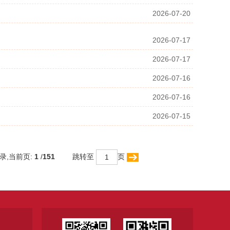
2026-07-20
2026-07-17
2026-07-17
2026-07-16
2026-07-16
2026-07-15
录,当前页:
1
/
151
跳转至
页