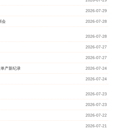
2026-07-29
2026-07-29
训会
2026-07-28
2026-07-28
2026-07-27
2026-07-27
麦单产新纪录
2026-07-24
2026-07-24
2026-07-23
2026-07-23
2026-07-22
2026-07-21