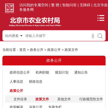
访问我的专属空间 |
繁 體 |
智能问答 |
无障碍 |
北京市政
务服务网
站内搜索
当前位置：
首页
>
政务公开
>
政策公开
>
政策文件
政务公开
政府信息公开
机构职能
规划计划
通知公告
人事信息
财政信息
政策公开
文件目录
政策文件
其他文件
行政规范性文件
政策解读
决策公开
专题专栏