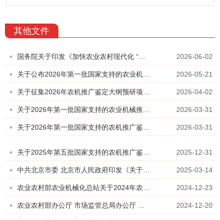
其他文件
国务院关于印发《加快农业农村现代化 “十五五”规划》的通知
2026-06-02
关于公布2026年第一批国家支持的农业机械推广鉴定承担机构能力确认范围的通知
2026-05-21
关于征集2026年农机推广鉴定大纲预研项目建议的函
2026-04-02
关于2026年第一批国家支持的农业机械推广鉴定证书注册结果的通报
2026-03-31
关于2026年第一批国家支持的农机推广鉴定结果的通报
2026-03-31
关于2025年第五批国家支持的农机推广鉴定结果的通报
2025-12-31
中共北京市委 北京市人民政府印发《关于进一步深化农村改革扎实做好2025年乡村振兴重点工作的实施方案》的通知
2025-03-14
农业农村部农业机械化总站关于2024年农业机械推广鉴定证后监督结果的通报
2024-12-23
农业农村部办公厅 市场监管总局办公厅 工业和信息化部办公厅 国家发展改革委办公厅 财政部办公厅关于进一步加强农业机械试验鉴定...
2024-12-20