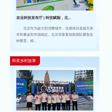
农业科技发布厅 | 科技赋能，北...
北京作为超大型消费城市，生猪保供直接关系
市民餐桌和市场稳定。北京市家畜创新团队聚焦良
种繁育、精...
和美乡村故事