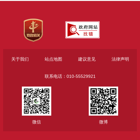
关于我们
站点地图
建议意见
法律声明
联系电话：010-55529921
微信
微博