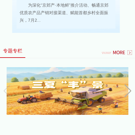
为深化“京郊产·本地鲜”推介活动、畅通京郊
优质农产品产销对接渠道、赋能首都乡村全面振
兴，7月2...
专题专栏