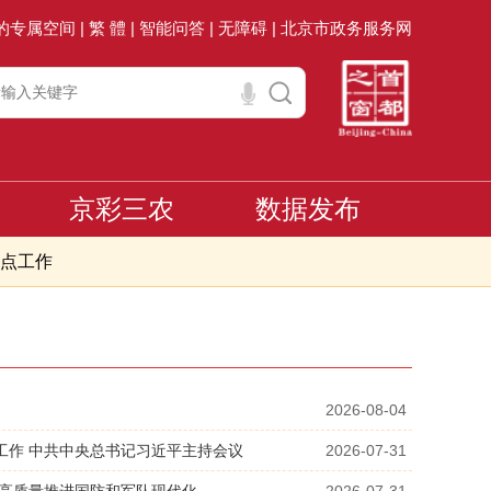
的专属空间 |
繁 體 |
智能问答 |
无障碍 |
北京市政务服务网
京彩三农
数据发布
点工作
2026-08-04
工作 中共中央总书记习近平主持会议
2026-07-31