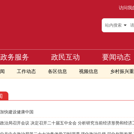
访问我
站内搜索
政务服务
政民互动
要闻动态
闻
工作动态
各区信息
视频信息
乡村振兴重
闻
加快建设健康中国
政治局召开会议 决定召开二十届五中全会 分析研究当前经济形势和经济