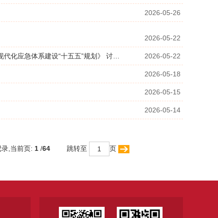
2026-05-26
2026-05-22
李强主持召开国务院常务会议 研究推进全国统一大市场建设有关工作 审议通过《现代化应急体系建设“十五五”规划》 讨论《中华人民...
2026-05-22
2026-05-18
2026-05-15
2026-05-14
录,当前页:
1
/
64
跳转至
页