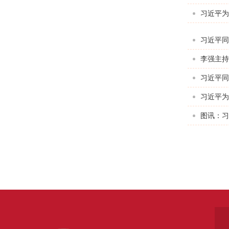
习近平为
习近平同
习近平同
习近平为
图讯：习