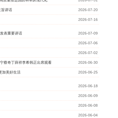
 高质量推进国防和军队现代化
2026-07-31
主旨讲话
2026-07-20
2026-07-16
发表重要讲话
2026-07-09
2026-07-06
2026-07-02
沪宁蔡奇丁薛祥李希韩正出席观看
2026-06-30
更加美好生活
2026-06-25
2026-06-18
2026-06-09
2026-06-08
2026-06-04