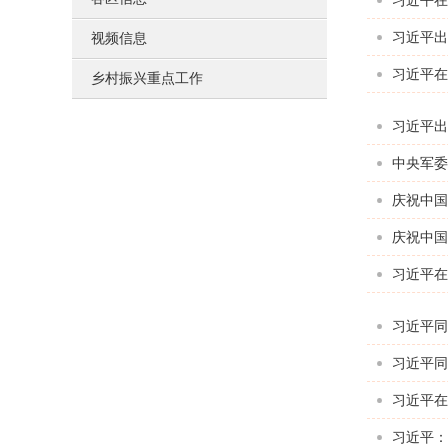
习近平在
习近平出
视频信息
习近平在
乡村振兴重点工作
习近平出
中央军委
庆祝中国
庆祝中国
习近平在
习近平同
习近平同
习近平在
习近平：