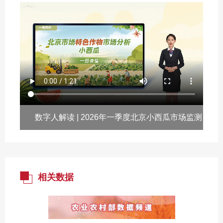
数字人解读 | 2026年一季度北京小西瓜市场监测
报告
相关数据