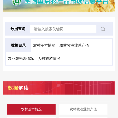
数据查询
数据目录
农村基本情况
农林牧渔业总产值
农业观光园情况
乡村旅游情况
数据
解读
农村基本情况
农林牧渔业总产值