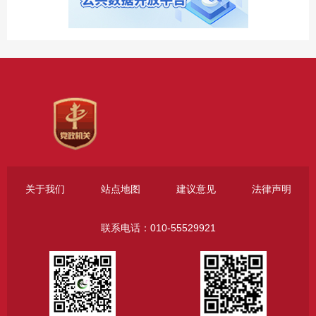
关于我们
站点地图
建议意见
法律声明
联系电话：010-55529921