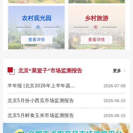
农村观光园
乡村旅游
查看详情
查看详情
北京“菜篮子”市场监测报告
更多
半年报 |北京2026年上半年蔬菜市场监测报告
2026-07-08
北京5月份小西瓜市场监测报告
2026-06-15
北京5月鲜食玉米市场监测报告
2026-06-15