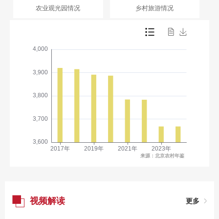
农业观光园情况
乡村旅游情况
视频解读
更多