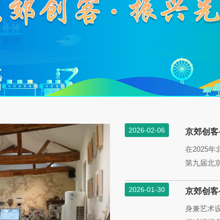
2026-02-06
京郊创客·
在2025
第九届北京
2026-01-30
京郊创客·
身兼艺术