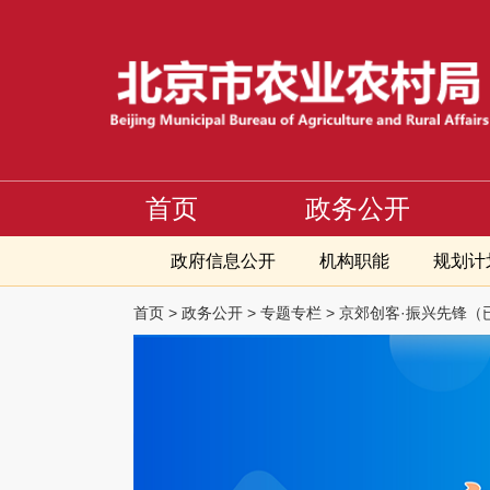
首页
政务公开
政府信息公开
机构职能
规划计
首页
>
政务公开
>
专题专栏
>
京郊创客·振兴先锋（