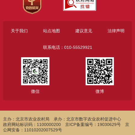
关于我们
站点地图
建议意见
法律声明
联系电话：010-55529921
微信
微博
主办：北京市农业农村局
承办：北京市数字农业农村促进中心
政府网站标识码：1100000200 京ICP备案编号：19030629号 京
公网安备：11010202007529号