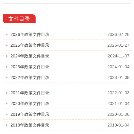
文件目录
2026年政策文件目录
2026-07-28
2025年政策文件目录
2026-01-27
2024年政策文件目录
2024-11-07
2023年政策文件目录
2024-01-04
2022年政策文件目录
2023-01-05
2021年政策文件目录
2022-01-03
2020年政策文件目录
2021-01-04
2019年政策文件目录
2020-01-06
2018年政策文件目录
2019-01-04