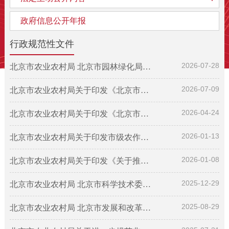
政府信息公开年报
行政规范性文件
2026-07-28
北京市农业农村局 北京市园林绿化局 北京市商务局 北京市市场监督...
2026-07-09
北京市农业农村局关于印发《北京市生猪产能综合调控实施方案（20...
2026-04-24
北京市农业农村局关于印发《北京市农村集体经济合同管理办法》的...
2026-01-13
北京市农业农村局关于印发市级农作物、畜禽、水产和农业微生物种...
2026-01-08
北京市农业农村局关于印发《关于推动种业企业高质量发展的工作意...
2025-12-29
北京市农业农村局 北京市科学技术委员会、中关村科技园区管理委员...
2025-08-29
北京市农业农村局 北京市发展和改革委员会 北京市财政局 北京市...