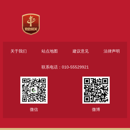
关于我们
站点地图
建议意见
法律声明
联系电话：010-55529921
微信
微博