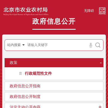
无障碍
政府信息公开
站内搜索
-
政策
行政规范性文件
政府信息公开指南
政府信息公开制度
+
法定主动公开内容