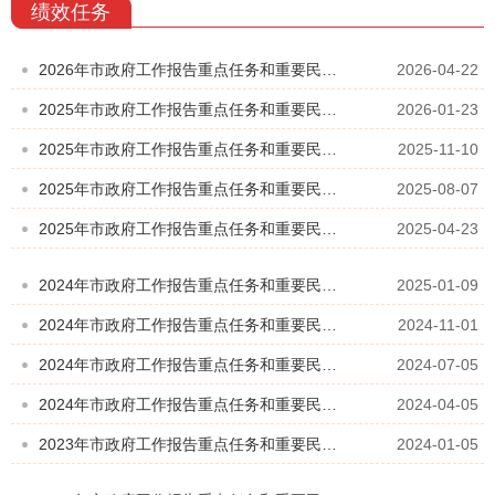
绩效任务
2026年市政府工作报告重点任务和重要民生实事项目第一季度进展情况汇总表
2026-04-22
2025年市政府工作报告重点任务和重要民生实事项目全年进展情况汇总表
2026-01-23
2025年市政府工作报告重点任务和重要民生实事项目第三季度进展情况汇总表
2025-11-10
2025年市政府工作报告重点任务和重要民生实事项目第二季度进展情况汇总表
2025-08-07
2025年市政府工作报告重点任务和重要民生实事项目第一季度进展情况表
2025-04-23
2024年市政府工作报告重点任务和重要民生实事项目年度进展情况表
2025-01-09
2024年市政府工作报告重点任务和重要民生实事项目前三季度进展情况表
2024-11-01
2024年市政府工作报告重点任务和重要民生实事项目上半年进展
2024-07-05
2024年市政府工作报告重点任务和重要民生实事项目一季度进展
2024-04-05
2023年市政府工作报告重点任务和重要民生实事项目全年进展情况表
2024-01-05