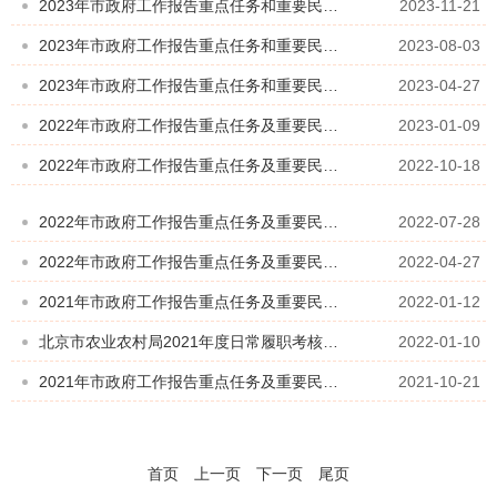
2023年市政府工作报告重点任务和重要民生实事项目前三季度进展情况表
2023-11-21
2023年市政府工作报告重点任务和重要民生实事项目上半年进展情况表
2023-08-03
2023年市政府工作报告重点任务和重要民生实事项目一季度进展情况
2023-04-27
2022年市政府工作报告重点任务及重要民生实事项目全年进展情况表
2023-01-09
2022年市政府工作报告重点任务及重要民生实事项目前三季度进展情况
2022-10-18
2022年市政府工作报告重点任务及重要民生实事项目上半年进展表
2022-07-28
2022年市政府工作报告重点任务及重要民生实事项目第一季度进展表
2022-04-27
2021年市政府工作报告重点任务及重要民生实事项目全年进展
2022-01-12
北京市农业农村局2021年度日常履职考核事项完成情况自查表
2022-01-10
2021年市政府工作报告重点任务及重要民生实事项目前三季度进展
2021-10-21
首页
上一页
下一页
尾页