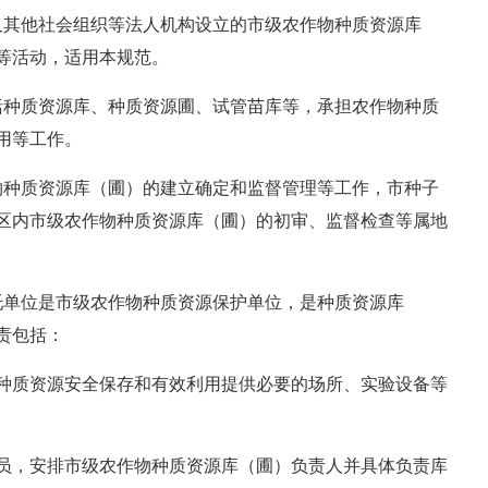
其他社会组织等法人机构设立的市级农作物种质资源库
等活动，适用本规范。
括种质资源库、种质资源圃、试管苗库等，承担农作物种质
用等工作。
物种质资源库（圃）的建立确定和监督管理等工作，市种子
区内市级农作物种质资源库（圃）的初审、监督检查等属地
托单位是市级农作物种质资源保护单位，是种质资源库
责包括：
质资源安全保存和有效利用提供必要的场所、实验设备等
，安排市级农作物种质资源库（圃）负责人并具体负责库