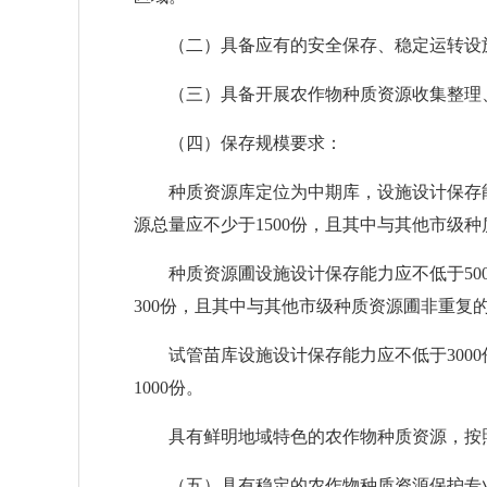
（二）具备应有的安全保存、稳定运转设
（三）具备开展农作物种质资源收集整理、
（四）保存规模要求：
种质资源库定位为中期库，设施设计保存能
源总量应不少于1500份，且其中与其他市级
种质资源圃设施设计保存能力应不低于500
300份，且其中与其他市级种质资源圃非重复
试管苗库设施设计保存能力应不低于3000
1000份。
具有鲜明地域特色的农作物种质资源，按照
（五）具有稳定的农作物种质资源保护专业