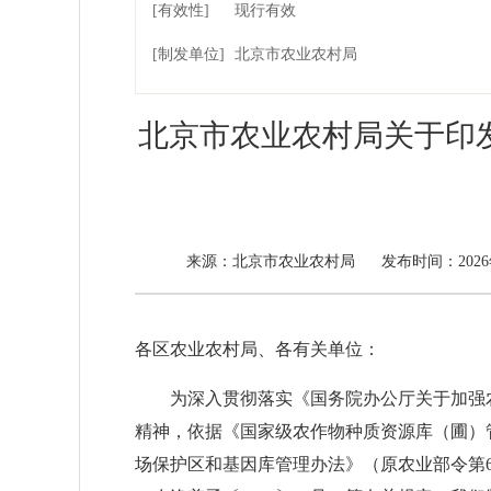
[有效性]
现行有效
[制发单位]
北京市农业农村局
北京市农业农村局关于印
北京市农业农村局
来源：
发布时间：2026
各区农业农村局、各有关单位：
为深入贯彻落实《国务院办公厅关于加强农业
精神，依据《国家级农作物种质资源库（圃）管
场保护区和基因库管理办法》（原农业部令第