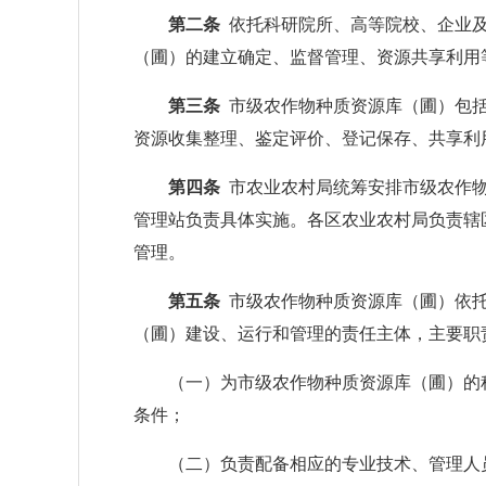
第二条
依托科研院所、高等院校、企业及
（圃）的建立确定、监督管理、资源共享利用
第三条
市级农作物种质资源库（圃）包
资源收集整理、鉴定评价、登记保存、共享利
第四条
市农业农村局统筹安排市级农作
管理站负责具体实施。各区农业农村局负责辖
管理。
第五条
市级农作物种质资源库（圃）依
（圃）建设、运行和管理的责任主体，主要职
（一）为市级农作物种质资源库（圃）的种
条件；
（二）负责配备相应的专业技术、管理人员