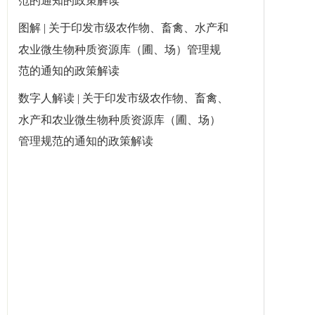
范的通知的政策解读
图解 | 关于印发市级农作物、畜禽、水产和
农业微生物种质资源库（圃、场）管理规
范的通知的政策解读
数字人解读 | 关于印发市级农作物、畜禽、
水产和农业微生物种质资源库（圃、场）
管理规范的通知的政策解读