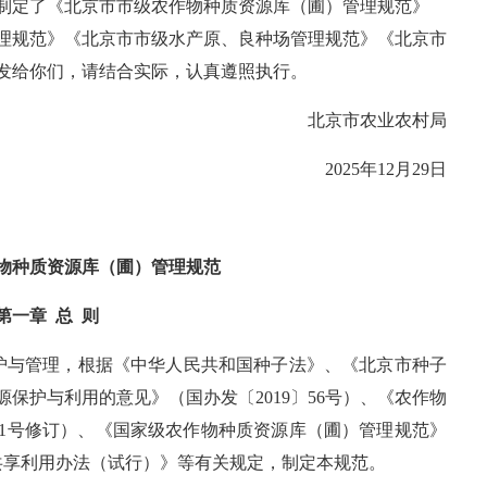
我们制定了《北京市市级农作物种质资源库（圃）管理规范》
理规范》《北京市市级水产原、良种场管理规范》《北京市
发给你们，请结合实际，认真遵照执行。
北京市农业农村局
2025年12月29日
物种质资源库（圃）管理规范
第一章 总 则
护与管理，根据《中华人民共和国种子法》、《北京市种子
保护与利用的意见》（国办发〔2019〕56号）、《农作物
第1号修订）、《国家级农作物种质资源库（圃）管理规范》
源共享利用办法（试行）》等有关规定，制定本规范。