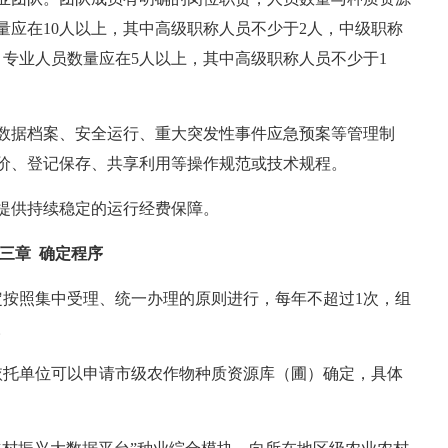
量应在10人以上，其中高级职称人员不少于2人，中级职称
）专业人员数量应在5人以上，其中高级职称人员不少于1
据档案、安全运行、重大突发性事件应急预案等管理制
价、登记保存、共享利用等操作规范或技术规程。
供持续稳定的运行经费保障。
三章 确定程序
按照集中受理、统一办理的原则进行，每年不超过1次，组
。
托单位可以申请市级农作物种质资源库（圃）确定，具体