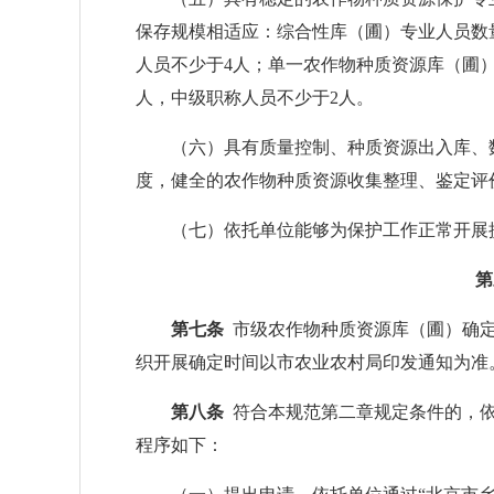
保存规模相适应：综合性库（圃）专业人员数
人员不少于4人；单一农作物种质资源库（圃
人，中级职称人员不少于2人。
（六）具有质量控制、种质资源出入库、数
度，健全的农作物种质资源收集整理、鉴定评
（七）依托单位能够为保护工作正常开展提
第
第七条
市级农作物种质资源库（圃）确定
织开展确定时间以市农业农村局印发通知为准
第八条
符合本规范第二章规定条件的，依
程序如下：