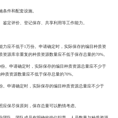
施条件和配套设施。
鉴定评价、登记保存、共享利用等工作能力。
力应不低于1万份。申请确定时，实际保存的编目种质资
种质资源库非重复的种质资源数量应不低于保存总量的70%。
份。申请确定时，实际保存的编目种质资源总量应不少于
的种质资源数量应不低于保存总量的70%。
份。申请确定时，实际保存的编目种质资源总量应不少于
应保尽保原则，保存总量可以酌情考虑。
团队。团队成员有明确的岗位职责，人员数量与种质资源