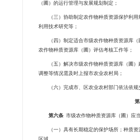
（圃）的运行管理与发展规划制定；
（三）协助制定农作物种质资源保护利用规
利用技术研究等；
（四）制定适合市级农作物种质资源库（圃
农作物种质资源库（圃）评估考核工作等；
（五）解决市级农作物种质资源库（圃）建
调整等情况需及时上报市农业农村局；
（六）完成市、区农业农村部门依法依规交
第
第六条
市级农作物种质资源库（圃）应
（一）具有长期稳定的保护场所；种质资源
区域。