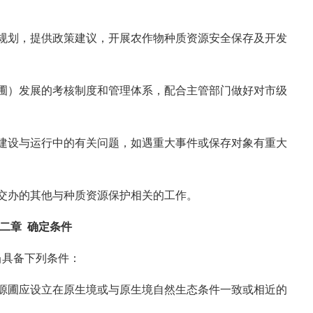
划，提供政策建议，开展农作物种质资源安全保存及开发
）发展的考核制度和管理体系，配合主管部门做好对市级
设与运行中的有关问题，如遇重大事件或保存对象有重大
办的其他与种质资源保护相关的工作。
二章 确定条件
当具备下列条件：
圃应设立在原生境或与原生境自然生态条件一致或相近的