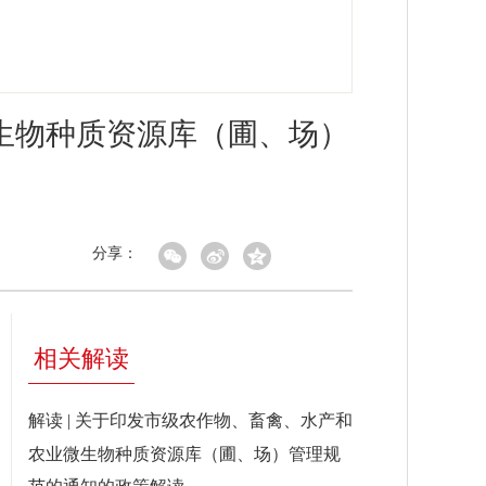
生物种质资源库（圃、场）
分享：
相关解读
解读 | 关于印发市级农作物、畜禽、水产和
农业微生物种质资源库（圃、场）管理规