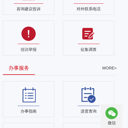
咨询建议投诉
对外联系电话
信访举报
征集调查
办事服务
MORE>
办事指南
进度查询
微信