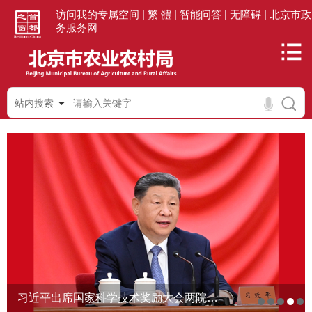
访问我的专属空间 |
繁 體 |
智能问答 |
无障碍 |
北京市政
务服务网
站内搜索
习近平出席国家科学技术奖励大会两院院士大会中国科协第十一次全国代表大会并发表重要...