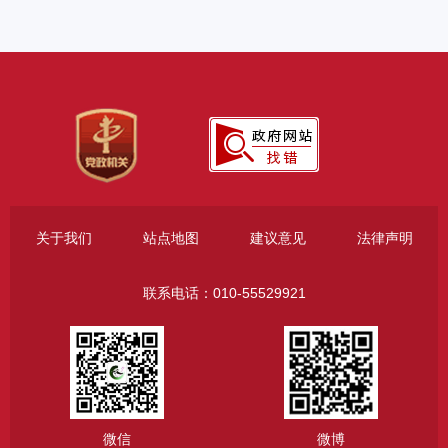
关于我们
站点地图
建议意见
法律声明
联系电话：010-55529921
微信
微博