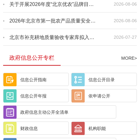
关于开展2026年度“北京优农”品牌目录遴选申报工作的通知
2026-08-06
2026年北京市第一批农产品质量安全承诺达标合格证典型案（事）例
2026-08-06
北京市补充耕地质量验收专家库拟入库专家名单公示
2026-07-27
政府信息公开专栏
MORE>
信息公开指南
信息公开目录
信息公开年报
依申请公开
政府信息主动公开全清单
财政信息
机构职能