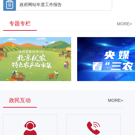
政府网站年度工作报告
专题专栏
MORE>
政民互动
MORE>