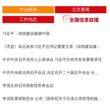
中央精神
北京要闻
工作动态
习近平：加快建设健康中国
《求是》杂志发表习近平总书记重要文章《加快建设健康中国》
中共中央召开党外人士座谈会 习近平主持并发表重要讲话
中共中央政治局召开会议 决定召开二十届五中全会 分析研究当前经济形势和经济工作 中共中央总书记习近平主持会议
李强主持召开国务院常务会议
李强签署国务院令 公布《国务院关于出境入境管理的规定》