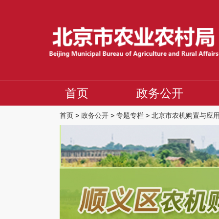
首页
政务公开
首页
>
政务公开
>
专题专栏
>
北京市农机购置与应