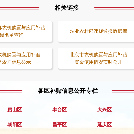
相关链接
部农机购置与应用补贴
农业农村部违规通报数据库
黑名单查询
农机购置与应用补贴
北京市农机购置与应用补贴
益农户信息公示
资金使用情况实时公开
各区补贴信息公开专栏
房山区
丰台区
大兴区
朝阳区
昌平区
延庆区