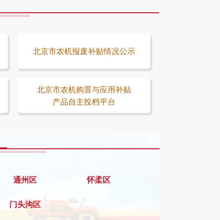
北京市农机报废补贴情况公示
北京市农机购置与应用补贴
产品自主投档平台
通州区
怀柔区
门头沟区