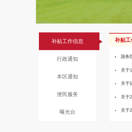
补贴工
补贴工作信息
国务
行政通知
关于
本区通知
关于
便民服务
关于
关于
曝光台