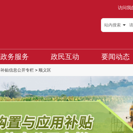
访问我
站内搜索
政务服务
政民互动
要闻动态
用补贴信息公开专栏
>
顺义区