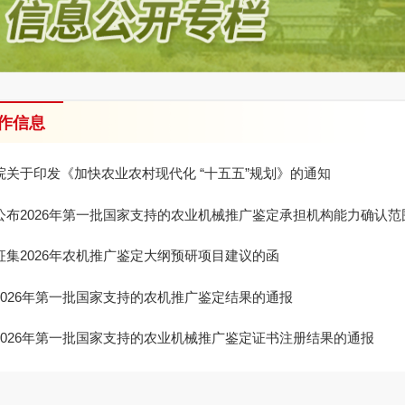
作信息
院关于印发《加快农业农村现代化 “十五五”规划》的通知
公布2026年第一批国家支持的农业机械推广鉴定承担机构能力确认范
征集2026年农机推广鉴定大纲预研项目建议的函
2026年第一批国家支持的农机推广鉴定结果的通报
2026年第一批国家支持的农业机械推广鉴定证书注册结果的通报