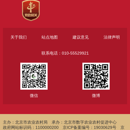
关于我们
站点地图
建议意见
法律声明
联系电话：010-55529921
微信
微博
主办：北京市农业农村局
承办：北京市数字农业农村促进中心
政府网站标识码：1100000200 京ICP备案编号：19030629号 京