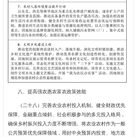
八、提高强农惠农富农政策效能
（二十八）完善农业农村投入机制。健全财政优先
保障、金融重点倾斜、社会积极参与的多元投入格局，
确保乡村振兴投入力度不断增强。将农业农村作为一般
公共预算优先保障领域，用好中央预算内投资、地方政