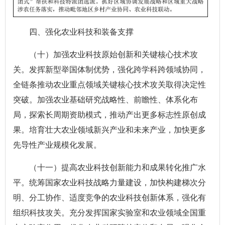
四、强化农业科技和装备支撑
（十）加强农业科技原始创新和关键核心技术攻
关。发挥新型举国体制优势，强化跨学科跨领域协同，
全链条推动农业重点领域关键核心技术攻关取得决定性
突破。加强农业基础研究战略性、前瞻性、体系化布
局，探索长周期资助模式，推动产出更多标志性原创成
果。培育壮大农业领域新兴产业和未来产业，加快更多
先导性产业规模化发展。
（十一）提高农业科技创新能力和成果转化推广水
平。统筹国家农业科技战略力量建设，加快构建梯次分
明、分工协作、适度竞争的农业科技创新体系，强化有
组织科技攻关。充分发挥国家实验室和农业领域全国重