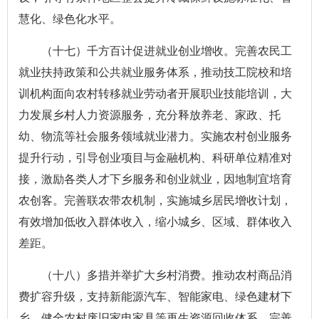
慧化、绿色化水平。
（十七）千方百计促进就业创业增收。完善农民工
就业扶持政策和公共就业服务体系，推动技工院校和培
训机构面向农村转移就业劳动者开展职业技能培训，大
力发展乡村人力资源服务，充分释放养老、家政、托
幼、物流等社会服务领域就业潜力。实施农村创业服务
提升行动，引导创业项目与金融机构、科研单位精准对
接，激励各类人才下乡服务和创业就业，因地制宜培育
农创客。完善联农带农机制，实施城乡居民增收计划，
有效增加低收入群体收入，缩小城乡、区域、群体收入
差距。
（十八）多措并举扩大乡村消费。推动农村商品消
费扩容升级，支持新能源汽车、智能家电、绿色建材下
乡，健全农村废旧家电家具等再生资源回收体系。完善