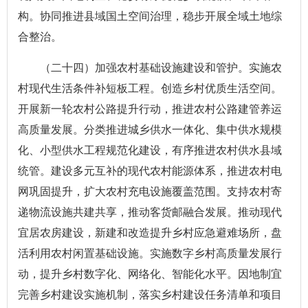
构。协同推进县域国土空间治理，稳步开展全域土地综
合整治。
（二十四）加强农村基础设施建设和管护。实施农
村现代生活条件补短板工程。创造乡村优质生活空间。
开展新一轮农村公路提升行动，推进农村公路建管养运
高质量发展。分类推进城乡供水一体化、集中供水规模
化、小型供水工程规范化建设，有序推进农村供水县域
统管。建设多元互补的现代农村能源体系，推进农村电
网巩固提升，扩大农村充电设施覆盖范围。支持农村寄
递物流设施共建共享，推动客货邮融合发展。推动现代
宜居农房建设，新建和改造提升乡村应急避难场所，盘
活利用农村闲置基础设施。实施数字乡村高质量发展行
动，提升乡村数字化、网络化、智能化水平。因地制宜
完善乡村建设实施机制，落实乡村建设任务清单和项目