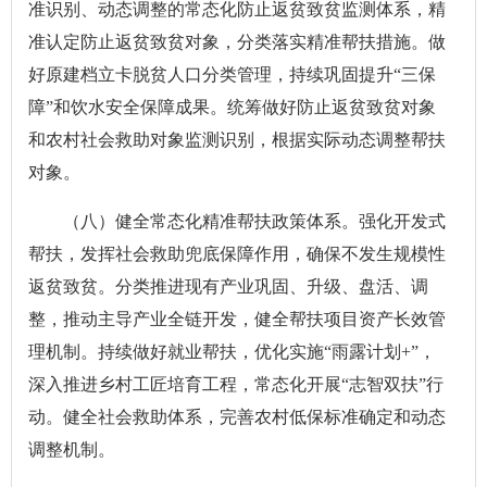
准识别、动态调整的常态化防止返贫致贫监测体系，精
准认定防止返贫致贫对象，分类落实精准帮扶措施。做
好原建档立卡脱贫人口分类管理，持续巩固提升“三保
障”和饮水安全保障成果。统筹做好防止返贫致贫对象
和农村社会救助对象监测识别，根据实际动态调整帮扶
对象。
（八）健全常态化精准帮扶政策体系。强化开发式
帮扶，发挥社会救助兜底保障作用，确保不发生规模性
返贫致贫。分类推进现有产业巩固、升级、盘活、调
整，推动主导产业全链开发，健全帮扶项目资产长效管
理机制。持续做好就业帮扶，优化实施“雨露计划+”，
深入推进乡村工匠培育工程，常态化开展“志智双扶”行
动。健全社会救助体系，完善农村低保标准确定和动态
调整机制。