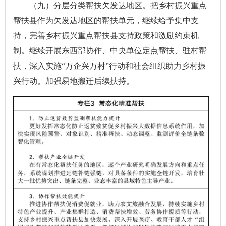
（九）分层分类帮扶欠发达地区。把乡村振兴重点
帮扶县作为欠发达地区的帮扶单元，继续给予集中支
持，完善乡村振兴重点帮扶县支持政策和激励约束机
制。继续开展东西部协作、中央单位定点帮扶、驻村帮
扶，深入实施“万企兴万村”行动和社会组织助力乡村振
兴行动。加强易地搬迁后续扶持。