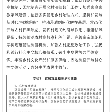
商机制，因地制宜开展乡村法律顾问工作，加强家庭家
教家风建设，创新务实管用乡村治理方式。坚持和发展
新时代“枫桥经验”，推动矛盾纠纷化解在基层。常态化
开展农村扫黑除恶。发挥村规民约引导作用，推进移风
易俗，持续整治农村高额彩礼等问题。完善宗亲组织和
宗祠规范管理制度机制。加强农村思想政治工作，弘扬
和践行社会主义核心价值观，铸牢中华民族共同体意
识。丰富乡村文化产品和服务供给，因地制宜开展群众
性文体活动，办好中国农民丰收节。