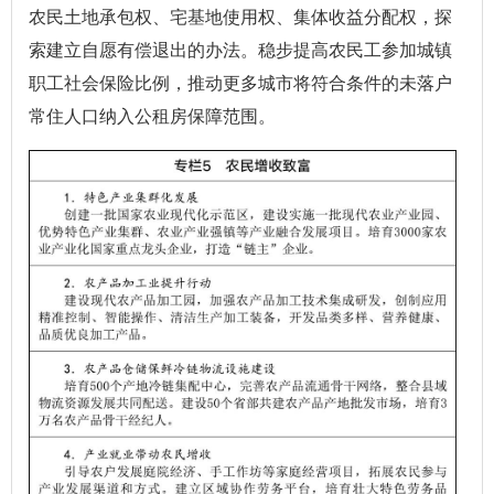
农民土地承包权、宅基地使用权、集体收益分配权，探
索建立自愿有偿退出的办法。稳步提高农民工参加城镇
职工社会保险比例，推动更多城市将符合条件的未落户
常住人口纳入公租房保障范围。