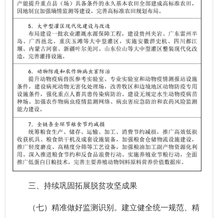
三、持续巩固拓展脱贫攻坚成果
（七）精准做好监测识别。建立健全统一规范、精