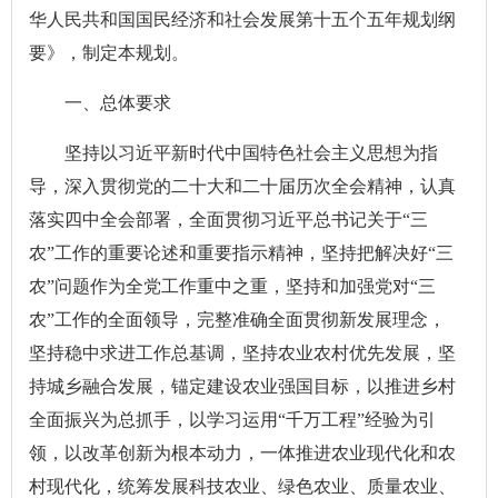
华人民共和国国民经济和社会发展第十五个五年规划纲
要》，制定本规划。
一、总体要求
坚持以习近平新时代中国特色社会主义思想为指
导，深入贯彻党的二十大和二十届历次全会精神，认真
落实四中全会部署，全面贯彻习近平总书记关于“三
农”工作的重要论述和重要指示精神，坚持把解决好“三
农”问题作为全党工作重中之重，坚持和加强党对“三
农”工作的全面领导，完整准确全面贯彻新发展理念，
坚持稳中求进工作总基调，坚持农业农村优先发展，坚
持城乡融合发展，锚定建设农业强国目标，以推进乡村
全面振兴为总抓手，以学习运用“千万工程”经验为引
领，以改革创新为根本动力，一体推进农业现代化和农
村现代化，统筹发展科技农业、绿色农业、质量农业、