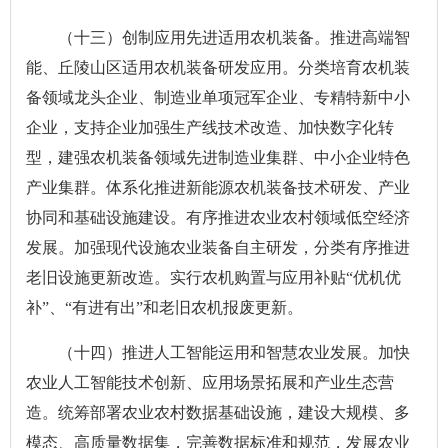
（十三）创制应用先进适用农机装备。推进高端智
能、丘陵山区适用农机装备研发应用。分类培育农机装
备领域龙头企业、制造业单项冠军企业、专精特新中小
企业，支持企业加强生产线技术改造、加快数字化转
型，建强农机装备领域先进制造业集群、中小企业特色
产业集群。体系化推进新能源农机装备技术研发、产业
协同和基础设施建设。有序推进农业农村领域低空经济
发展。加强现代设施农业装备自主研发，分类有序推进
老旧设施更新改造。实行农机购置与应用补贴“优机优
补”、“有进有出”和老旧农机报废更新。
（十四）推进人工智能运用和智慧农业发展。加快
农业人工智能技术创新、应用场景拓展和产业生态营
造。统筹部署农业农村数据基础设施，建设大规模、多
模态、高质量数据集，完善数据标准和规范，发展农业