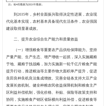
到2035年，乡村全面振兴取得决定性进展，农业现
代化基本实现，农村基本具备现代生活条件，农业强国
建设取得显著成效。
二、提升农业综合生产能力和质量效益
（一）增强粮食等重要农产品供给保障能力。坚持
产量产能、生产生态、增产增收一起抓，深入实施藏粮
于地、藏粮于技战略，加力实施新一轮千亿斤粮食产能
提升行动，推进粮油等主要作物大面积单产提升，促进
良田良种良机良法集成增效。完善全链条支持大豆产业
发展长效机制。健全种粮农民收益保障机制和粮食主产
区利益补偿机制，强化价格、补贴、保险等政策支持和
协同，实施粮食产销区省际横向利益补偿，促进粮食等