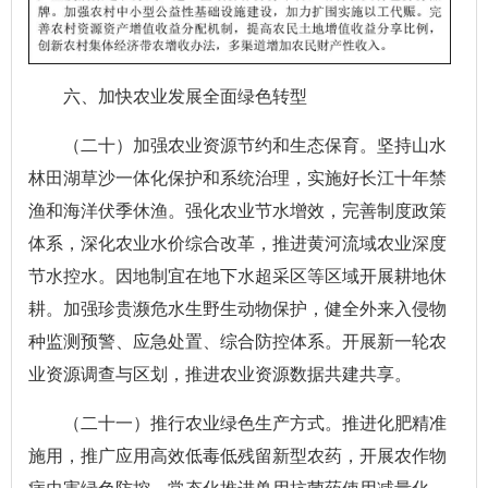
六、加快农业发展全面绿色转型
（二十）加强农业资源节约和生态保育。坚持山水
林田湖草沙一体化保护和系统治理，实施好长江十年禁
渔和海洋伏季休渔。强化农业节水增效，完善制度政策
体系，深化农业水价综合改革，推进黄河流域农业深度
节水控水。因地制宜在地下水超采区等区域开展耕地休
耕。加强珍贵濒危水生野生动物保护，健全外来入侵物
种监测预警、应急处置、综合防控体系。开展新一轮农
业资源调查与区划，推进农业资源数据共建共享。
（二十一）推行农业绿色生产方式。推进化肥精准
施用，推广应用高效低毒低残留新型农药，开展农作物