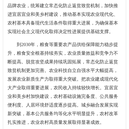
品牌农业，统筹建立常态化防止返贫致贫机制，加快推
进宜居宜业和美乡村建设，推动基本实现农业现代化、
农村基本具备现代生活条件取得重大进展，为确保基本
实现社会主义现代化取得决定性进展提供基础支撑。
到2030年，粮食等重要农产品供给保障能力稳步提
升，粮食安全根基持续夯实，农业质量效益和竞争力不
断提高。脱贫攻坚成果持续巩固拓展，常态化防止返贫
致贫机制更加完善。农业科技自立自强水平大幅提高，
发展农业新质生产力取得重大突破。把农业建成现代化
大产业取得重要进展，农民收入持续较快增长。宜居宜
业和美乡村加快建设，农村基础设施完备度、公共服务
便利度、人居环境舒适度逐步提高。城乡融合发展实现
新突破，基本公共服务均等化水平明显提升，农村改革
扎实推进，农业农村高质量发展取得显著成效。