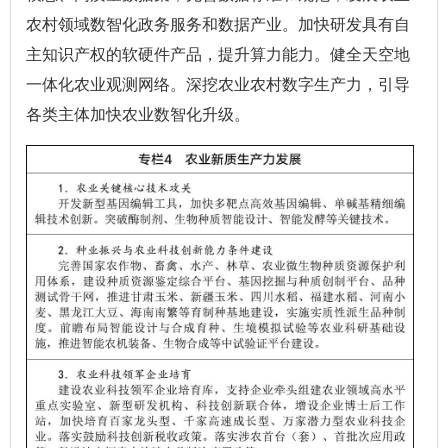
农村领域数智化政务服务和数据产业。加快研发具有自
主知识产权的软硬件产品，提升算力能力。健全天空地
一体化农业观测网络。深挖农业农村数字生产力，引导
各类主体加快农业数智化升级。