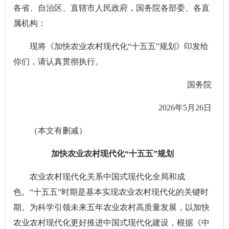
各省、自治区、直辖市人民政府，国务院各部委、各直
属机构：
现将《加快农业农村现代化“十五五”规划》印发给
你们，请认真贯彻执行。
国务院
2026年5月26日
（本文有删减）
加快农业农村现代化“十五五”规划
农业农村现代化关系中国式现代化全局和成
色。“十五五”时期是基本实现农业农村现代化的关键时
期。为科学引领未来五年农业农村高质量发展，以加快
农业农村现代化更好推进中国式现代化建设，根据《中