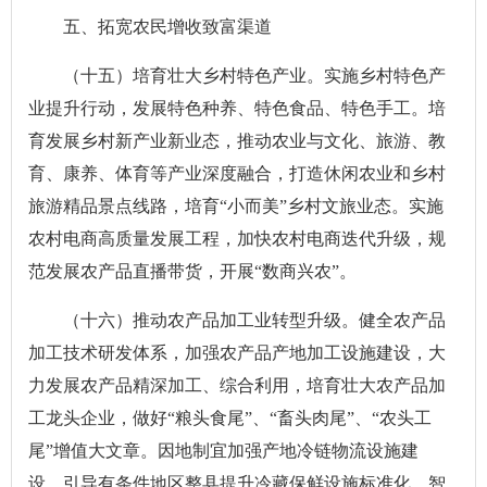
五、拓宽农民增收致富渠道
（十五）培育壮大乡村特色产业。实施乡村特色产
业提升行动，发展特色种养、特色食品、特色手工。培
育发展乡村新产业新业态，推动农业与文化、旅游、教
育、康养、体育等产业深度融合，打造休闲农业和乡村
旅游精品景点线路，培育“小而美”乡村文旅业态。实施
农村电商高质量发展工程，加快农村电商迭代升级，规
范发展农产品直播带货，开展“数商兴农”。
（十六）推动农产品加工业转型升级。健全农产品
加工技术研发体系，加强农产品产地加工设施建设，大
力发展农产品精深加工、综合利用，培育壮大农产品加
工龙头企业，做好“粮头食尾”、“畜头肉尾”、“农头工
尾”增值大文章。因地制宜加强产地冷链物流设施建
设，引导有条件地区整县提升冷藏保鲜设施标准化、智