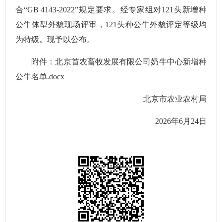
合“GB 4143-2022”规定要求。经专家组对121头新增种
公牛体型外貌现场评审，121头种公牛外貌评定等级均
为特级。现予以公布。
附件：北京首农畜牧发展有限公司奶牛中心新增种
公牛名单.docx
北京市农业农村局
2026年6月24日