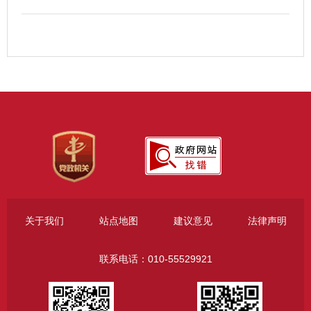
关于我们
站点地图
建议意见
法律声明
联系电话：010-55529921