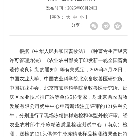
发布时间：2026年06月24日
【字体：
大
中
小
】
分享：
根据《中华人民共和国畜牧法》《种畜禽生产经营
许可管理办法》《农业农村部关于印发新一轮全国畜禽
遗传改良计划的通知》等有关规定，2026年5月28日，
中国农业大学、中国农业科学院北京畜牧兽医研究所、
中国奶业协会、北京市农林科学院畜牧兽医研究所、延
庆区农业技术推广站等单位5位专家，对北京首农畜牧
发展有限公司奶牛中心申请新增注册评审的121头种公
牛，分别进行了现场冻精抽样送检和体型外貌评审。经
农业农村部牛冷冻精液质量检验测试中心（南京）检
测，送检的121头供体牛冷冻精液样品检测结果全部符