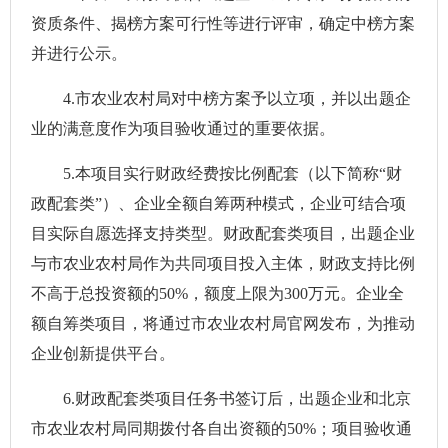
资质条件、揭榜方案可行性等进行评审，确定中榜方案
并进行公示。
4.市农业农村局对中榜方案予以立项，并以出题企
业的满意度作为项目验收通过的重要依据。
5.本项目实行财政经费按比例配套（以下简称“财
政配套类”）、企业全额自筹两种模式，企业可结合项
目实际自愿选择支持类型。财政配套类项目，出题企业
与市农业农村局作为共同项目投入主体，财政支持比例
不高于总投资额的50%，额度上限为300万元。企业全
额自筹类项目，将通过市农业农村局官网发布，为推动
企业创新提供平台。
6.财政配套类项目任务书签订后，出题企业和北京
市农业农村局同期拨付各自出资额的50%；项目验收通