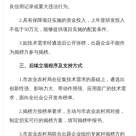
良信用记录或重大违法行为。
2.具有保障项目实施的资金投入，上年度研发投入
不低于50万元，能够提供项目实施的配套条件。
3.如技术需求经遴选后公开张榜，出题企业不能作
为揭榜方参与揭榜。
三、后续立项程序及支持方式
1.市农业农村局在征集技术需求的基础上，遴选出
创新性强、影响力大、带动作用强、应用面广的技术需
求，面向全社会公开发布榜单。
2.揭榜方按榜单要求，主动与市农业农村局对接，
制定切实可行的揭榜方案，填写揭榜申报书。
3.市农业农村局联合出题企业组织专家对揭榜方的