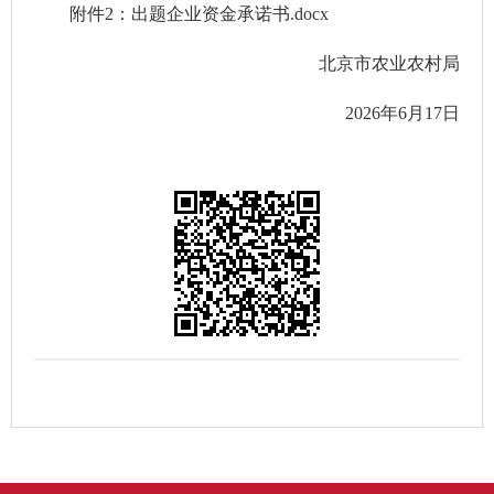
附件2：出题企业资金承诺书.docx
北京市农业农村局
2026年6月17日