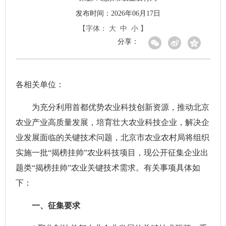
发布时间：2026年06月17日
【字体：
大
中
小
】
分享：
各相关单位：
为充分利用首都优势农业科技创新资源，推动北京
农业产业高质量发展，培育壮大农业科技企业，解决企
业发展面临的关键技术问题，北京市农业农村局将组织
实施一批“揭榜挂帅”农业科技项目，现公开征集企业出
题类“揭榜挂帅”农业关键技术需求。有关事项具体如
下：
一、征集要求