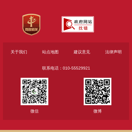
关于我们
站点地图
建议意见
法律声明
联系电话：010-55529921
微信
微博