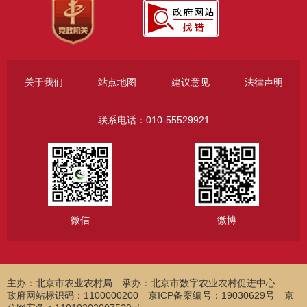
关于我们
站点地图
建议意见
法律声明
联系电话：010-55529921
微信
微博
主办：北京市农业农村局
承办：北京市数字农业农村促进中心
政府网站标识码：1100000200 京ICP备案编号：19030629号 京