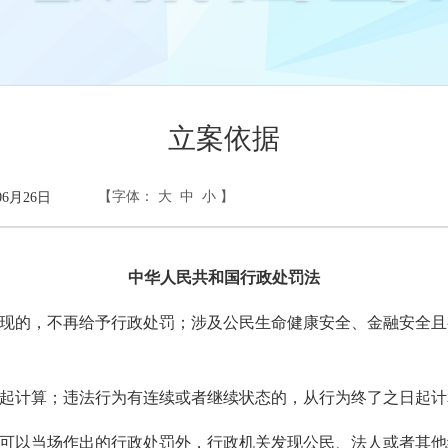
立案依据
【字体：
大
中
小
】
6月26日
中华人民共和国行政处罚法
的，不再给予行政处罚；涉及公民生命健康安全、金融安全且
计算；违法行为有连续或者继续状态的，从行为终了之日起计
以当场作出的行政处罚外，行政机关发现公民、法人或者其他