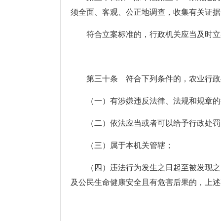
须全面、客观、公正地调查，收集有关证据
符合立案标准的，行政机关应当及时立
第三十条 符合下列条件的，农业行政处
（一）有涉嫌违反法律、法规和规章的
（二）依法应当或者可以给予行政处罚
（三）属于本机关管辖；
（四）违法行为发生之日起至被发现之日
及公民生命健康安全且有危害后果的，上述