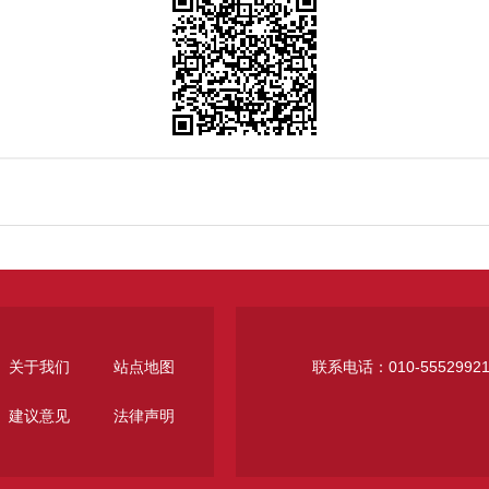
关于我们
站点地图
联系电话：010-5552992
建议意见
法律声明