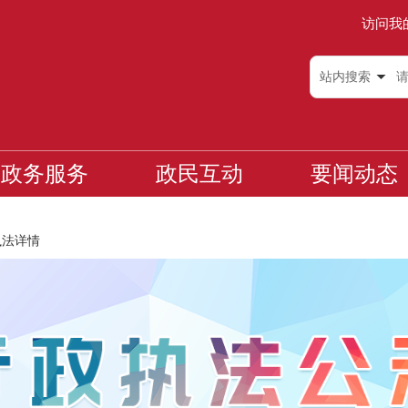
访问我
站内搜索
政务服务
政民互动
要闻动态
执法详情