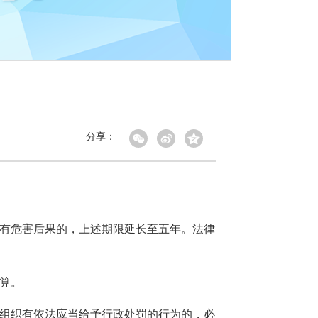
分享：
有危害后果的，上述期限延长至五年。法律
算。
组织有依法应当给予行政处罚的行为的，必