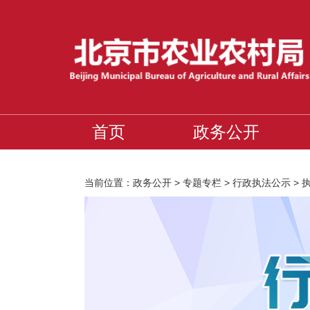
首页
政务公开
当前位置：
政务公开
>
专题专栏
>
行政执法公示
>