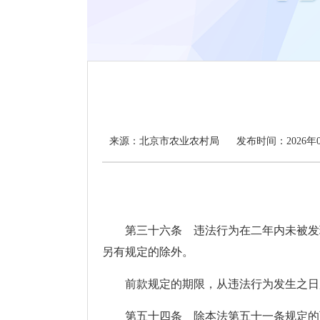
北京市农业农村局
来源：
发布时间：2026年0
第三十六条 违法行为在二年内未被发现
另有规定的除外。
前款规定的期限，从违法行为发生之日起
第五十四条 除本法第五十一条规定的可