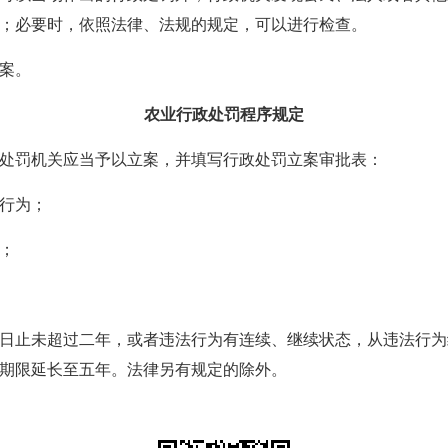
；必要时，依照法律、法规的规定，可以进行检查。
案。
农业行政处罚程序规定
罚机关应当予以立案，并填写行政处罚立案审批表：
行为；
；
止未超过二年，或者违法行为有连续、继续状态，从违法行为
期限延长至五年。法律另有规定的除外。