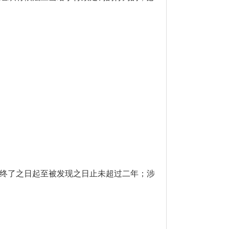
终了之日起至被发现之日止未超过二年；涉