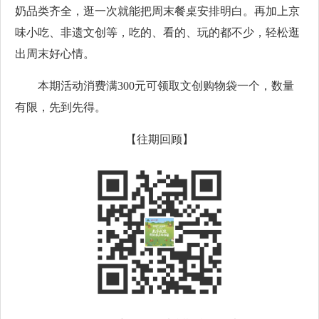
奶品类齐全，逛一次就能把周末餐桌安排明白。再加上京
味小吃、非遗文创等，吃的、看的、玩的都不少，轻松逛
出周末好心情。
本期活动消费满300元可领取文创购物袋一个，数量
有限，先到先得。
【往期回顾】