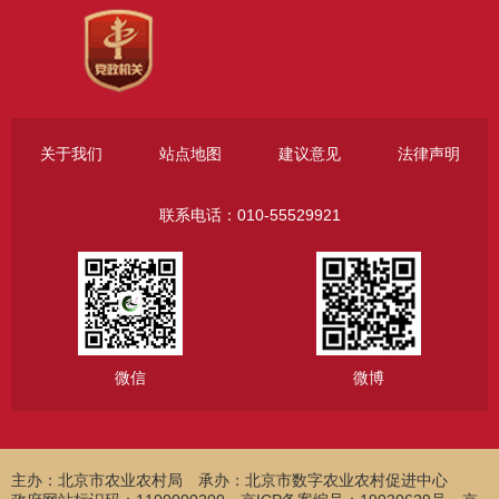
关于我们
站点地图
建议意见
法律声明
联系电话：010-55529921
微信
微博
主办：北京市农业农村局
承办：北京市数字农业农村促进中心