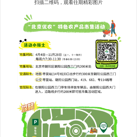
扫描二维码，观看往期精彩图片