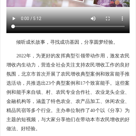
倾听成长故事，寻找成功基因，分享圆梦经验。
2022年，为更好的发挥典型引领带动作用，激发农民
增收内生动力，营造全社会关注支持农民增收工作的良好
氛围，北京市首次开展了农民增收典型案例和致富能手推
选活动，共推选出23个典型案例和17个致富能手。这些案
例和能手来自镇、村、农民专业合作社、农业龙头企业、
金融机构等，涵盖了特色农业、农产品加工、休闲农业、
精品民宿等多个行业。主办单位制作了40个以《分享》为
主题的短视频，与大家分享他们在带动本市农民增收的好
做法、好经验。