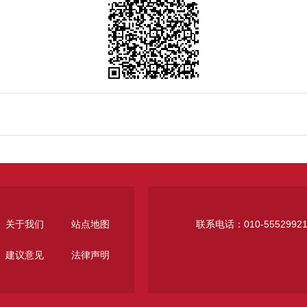
关于我们
站点地图
联系电话：010-5552992
建议意见
法律声明