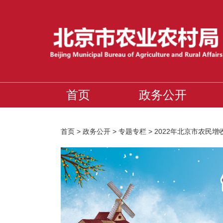
首页
政务公开
首页
>
政务公开
>
专题专栏
>
2022年北京市农民