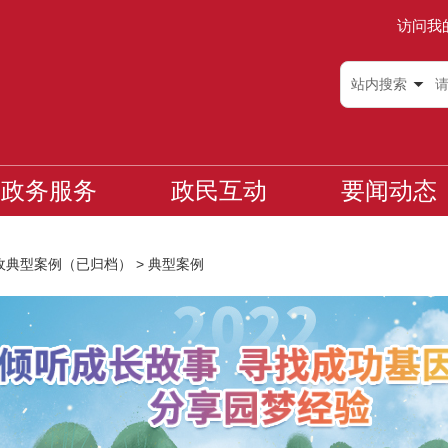
访问我
站内搜索
政务服务
政民互动
要闻动态
增收典型案例（已归档）
>
典型案例