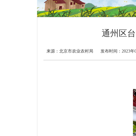
通州区台
北京市农业农村局
来源：
发布时间：2023年0