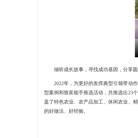
倾听成长故事，寻找成功基因，分享圆
2022年，为更好的发挥典型引领带动作
型案例和致富能手推选活动，共推选出23
盖了特色农业、农产品加工、休闲农业、精
的好做法、好经验。