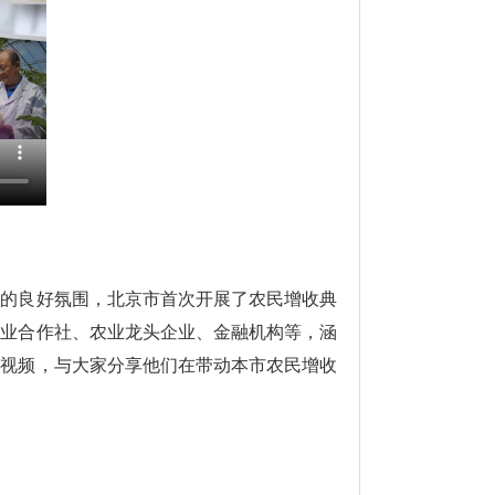
作的良好氛围，北京市首次开展了农民增收典
专业合作社、农业龙头企业、金融机构等，涵
短视频，与大家分享他们在带动本市农民增收