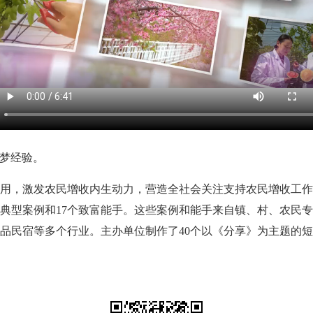
梦经验。
用，激发农民增收内生动力，营造全社会关注支持农民增收工
个典型案例和17个致富能手。这些案例和能手来自镇、村、农民
品民宿等多个行业。主办单位制作了40个以《分享》为主题的