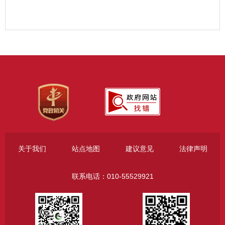
关于我们
站点地图
建议意见
法律声明
联系电话：010-55529921