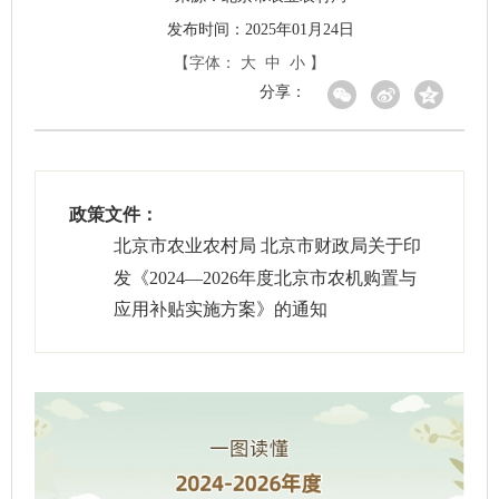
发布时间：2025年01月24日
【字体：
大
中
小
】
分享：
政策文件：
北京市农业农村局 北京市财政局关于印
发《2024—2026年度北京市农机购置与
应用补贴实施方案》的通知