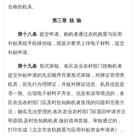
合格的机具。
第三章 核 验
第十八条
提交申请。购机者通过农机购置与应用
补贴系统手机移动端，按提示要求上传电子材料，提交
补贴申请。
第十九条
形式审核。各区农业农村部门按购机者
提交补贴申请的先后顺序开展形式审核，对牌证管理类
机具，应先行办理牌证，并核对牌证信息、机具信息是
否一致。出现电子材料不齐全、信息有误等情况的，各
区农业农村部门应及时告知购机者发现的问题和完善方
法；确实无法受理的,各区农业农村部门应退回申请并注
明原因,及时告知购机者,做好咨询答疑。审核通过的，
打印生成《北京市农机购置与应用补贴资金申请表》，