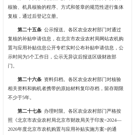
核验、机具核验的程序、方式和签章的规范性进行集体
复核，通过后登记立册。
第二十五条
公示报送。各区农业农村部门对通过
复核的补贴申请信息，在北京市农业农村局网站农机购
置与应用补贴信息公开专栏实时公布补贴申请信息，公
示时间为5个工作日，公示无异议后报送区级财政部
门。
第二十六条
资料归档。各区农业农村部门对核验
相关资料和购机者携带的原始材料复印存档，留存期限
不少于5年。
第二十七条
办理时限。各区农业农村部门严格按
照《北京市农业农村局北京市财政局关于印发<2024—
2026年度北京市农机购置与应用补贴实施方案>的通