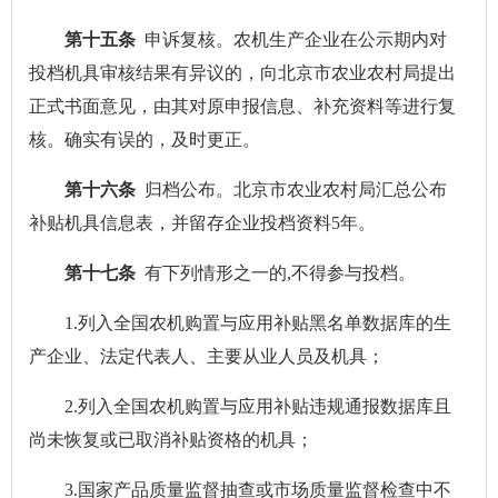
第十五条
申诉复核。农机生产企业在公示期内对
投档机具审核结果有异议的，向北京市农业农村局提出
正式书面意见，由其对原申报信息、补充资料等进行复
核。确实有误的，及时更正。
第十六条
归档公布。北京市农业农村局汇总公布
补贴机具信息表，并留存企业投档资料5年。
第十七条
有下列情形之一的,不得参与投档。
1.列入全国农机购置与应用补贴黑名单数据库的生
产企业、法定代表人、主要从业人员及机具；
2.列入全国农机购置与应用补贴违规通报数据库且
尚未恢复或已取消补贴资格的机具；
3.国家产品质量监督抽查或市场质量监督检查中不