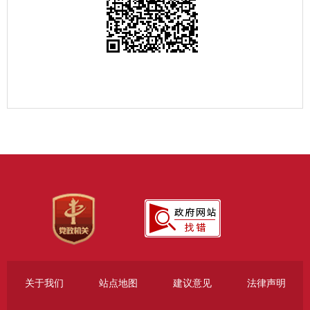
关于我们
站点地图
建议意见
法律声明