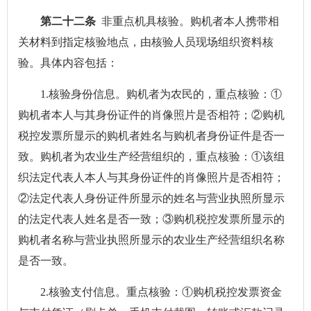
第二十二条
非重点机具核验。购机者本人携带相
关材料到指定核验地点，由核验人员现场组织资料核
验。具体内容包括：
1.核验身份信息。购机者为农民的，重点核验：①
购机者本人与其身份证件的肖像照片是否相符；②购机
税控发票所显示的购机者姓名与购机者身份证件是否一
致。购机者为农业生产经营组织的，重点核验：①该组
织法定代表人本人与其身份证件的肖像照片是否相符；
②法定代表人身份证件所显示的姓名与营业执照所显示
的法定代表人姓名是否一致；③购机税控发票所显示的
购机者名称与营业执照所显示的农业生产经营组织名称
是否一致。
2.核验支付信息。重点核验：①购机税控发票资金