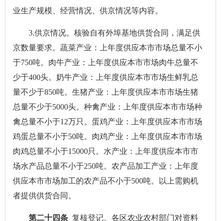
业生产规模、经营情况、供京情况等内容。
3.供京情况。核验自有外埠基地供货合同，满足供
京数量要求。蔬菜产业：上年度供应本市市场总量不小
于750吨。肉牛产业：上年度供应本市市场肉牛总量不
少于400头。奶牛产业：上年度供应本市市场生鲜乳总
量不少于850吨。生猪产业：上年度供应本市市场生猪
总量不少于5000头。种禽产业：上年度供应本市市场种
禽总量不小于12万只。蛋鸡产业：上年度供应本市市场
鸡蛋总量不小于50吨。肉鸡产业：上年度供应本市市场
肉鸡总量不小于15000只。水产业：上年度供应本市市
场水产品总量不小于250吨。农产品加工产业：上年度
供应本市市场加工的农产品不小于500吨。以上需购机
者提供供货合同。
第二十四条
复核登记。各区农业农村部门对资料