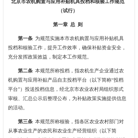
北京市农机购置与应用补贴机具投档和核验工作规范
（试行）
第一章 总 则
第一条
为规范实施本市农机购置与应用补贴机具
投档和核验工作，提升工作效率，确保补贴资金安全，
充分发挥政策效益，制定本工作规范。
第二条
本规范所称投档，指农机生产企业通过农
机购置与应用补贴产品自主投档平台（以下简称“投档
平台”）投送投档信息，经北京市农业农村局组织形式
审核、汇总公示后整理公布，为补贴政策实施提供信息
的活动。
第三条
本规范所称核验，指各区农业农村部门对
从事农业生产的农民和农业生产经营组织（以下简