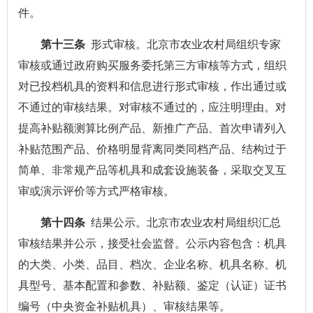
件。
第十三条
形式审核。北京市农业农村局组织专家
审核或通过政府购买服务委托第三方审核等方式，组织
对已投档机具的资料和信息进行形式审核，作出通过或
不通过的审核结果。对审核不通过的，应注明理由。对
提高补贴额测算比例产品、新推广产品、首次申请列入
补贴范围产品、价格明显背离同类同档产品、结构过于
简单、非常规产品等机具和成套设施装备，采取交叉互
审或演示评价等方式严格审核。
第十四条
结果公示。北京市农业农村局组织汇总
审核结果并公示，接受社会监督。公示内容包含：机具
的大类、小类、品目、档次、企业名称、机具名称、机
具型号、基本配置和参数、补贴额、鉴定（认证）证书
编号（中央资金补贴机具）、审核结果等。