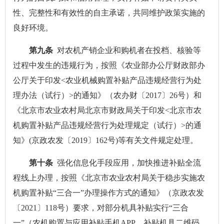
性、完整性和有效性的自主承诺，共同维护政策实施的
良好环境。
第九条
对农机产销企业和购机者在投档、核验等
过程中发生的违规行为，按照《农业部办公厅财政部办
公厅关于印发<农业机械购置补贴产品违规经营行为处
理办法（试行）>的通知》（农办财〔2017〕26号）和
《北京市农业农村局北京市财政局关于印发<北京市农
机购置补贴产品违规经营行为处理规定（试行）>的通
知》(京政农发〔2019〕162号)等有关文件规定处理。
第十条
强化信息化手段应用，加快推进补贴全流
程线上办理，按照《北京市农业农村局关于稳步实施农
机购置补贴“三合一”办理操作方式的通知》（京政农发
〔2021〕118号）要求，对部分机具补贴实行“三合
一”（农机购置与应用补贴手机APP、补贴机具二维码