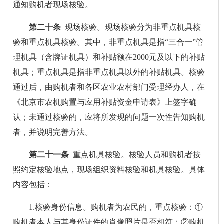
通知购机者现场核验。
第二十条
现场核验。现场核验分为非重点机具核
验和重点机具核验。其中，非重点机具是指“三合一”管
理机具（含牌证机具）和补贴额在2000元及以下的补贴
机具；重点机具是指非重点机具以外的补贴机具。核验
通过后，由购机者和各区农业农村部门受理经办人，在
《北京市农机购置与应用补贴资金申请表》上签字确
认；未通过核验的，应将所发现的问题一次性告知购机
者，并说明完善方法。
第二十一条
重点机具核验。核验人员和购机者按
照约定核验地点，现场组织资料核验和机具核验。具体
内容包括：
1.核验身份信息。购机者为农民的，重点核验：①
购机者本人与其身份证件的肖像照片是否相符；②购机