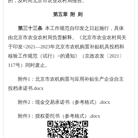
的，及时向北京市农业农村局报告。
第五章 附 则
第三十三条
本工作规范自印发之日起施行，具体
由北京市农业农村局负责解释。《北京市农业农村局关
于印发<2021—2023年北京市农机购置补贴机具投档和
核验工作规范（试行）>的通知》（京政农发〔2021〕
117号）同时废止。
附件1：北京市农机购置与应用补贴生产企业自主
投档承诺书.docx
附件2：现金交易承诺书（参考格式）.docx
附件3：授权委托书（参考格式）.docx