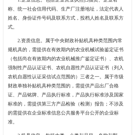
称、统一社会信用代码、生产厂注册地址，法定代表人
姓名、身份证件号码及联系方式，投档人姓名及联系方
式。
2.资质信息。属于中央财政补贴机具种类范围内常
规机具的，需提供在有效期内的农业机械试验鉴定证书
（包括尚在有效期内的农业机械推广鉴定证书）、农机
强制性产品认证证书、农机自愿性产品认证证书（列入
农机自愿性认证采信试点范围的）三者之一。属于市级
财政单独补贴机具种类范围的，需提供产品出厂合格
证、产品铭牌、产品执行标准，产品执行标准涉及国家
标准的，需提供第三方产品检验（检测）报告；不涉及
的需提供在企业标准信息公共服务平台公开的企业标
准。