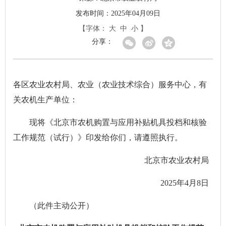
发布时间：2025年04月09日
【字体：
大
中
小
】
分享：
各区农业农村局、农业（农业技术综合）服务中心，有
关农机生产单位：
现将《北京市农机购置与应用补贴机具投档和核验
工作规范（试行）》印发给你们，请遵照执行。
北京市农业农村局
2025年4月8日
（此件主动公开）