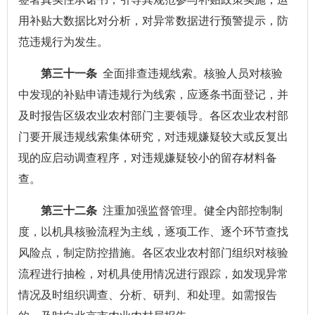
用补贴大数据比对分析，对异常数据进行预警提示，防
范违规行为发生。
第三十一条
全面排查违规线索。核验人员对核验
中发现的补贴申请违规行为线索，应逐条书面登记，并
及时报告区级农业农村部门主要领导。各区农业农村部
门要开展违规线索集体研究，对违规嫌疑较大或反复出
现的应启动调查程序，对违规嫌疑较小的留存材料备
查。
第三十二条
注重加强监督管理。健全内部控制制
度，以机具核验流程为主线，逐项工作、逐个环节查找
风险点，制定防控措施。各区农业农村部门组织对核验
流程进行抽检，对机具使用情况进行跟踪，如发现异常
情况及时组织调查、分析、研判、和处理。如需报告