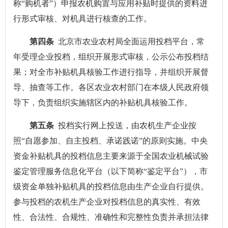
称“购机者”）申报农机购置与应用补贴时提供的资料进
行形式审核、对机具进行核查的工作。
第四条
北京市农业农村局全面运用投档平台，常
年受理企业投档，组织开展形式审核，公示公布投档结
果；对全市补贴机具核验工作进行指导，并组织开展督
导、抽查等工作。各区农业农村部门在本级人民政府领
导下，负责组织实施辖区内的补贴机具核验工作。
第五条
投档实行网上投送，由农机生产企业按
照“自愿参加、自主投档、承诺践诺”的原则实施。中央
资金补贴机具的投档信息主要来源于全国农业机械试验
鉴定管理服务信息化平台（以下简称“鉴定平台”），市
级资金单独补贴机具的投档信息由生产企业自行提供。
参与投档的农机生产企业对投档信息的真实性、有效
性、合法性、合规性、准确性和完整性负责并承担法律