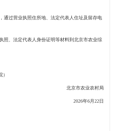
中，通过营业执照住所地、法定代表人住址及留存电
执照、法定代表人身份证明等材料到北京市农业综
院）
北京市农业农村局
2026年6月22日