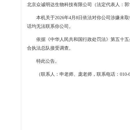
北京众诚明达生物科技有限公司（法定代表人：郭
本机关于2026年4月8日依法对你公司涉嫌未
话均无法联系你公司。
依据《中华人民共和国行政处罚法》第五十五条
合执法总队接受调查。
特此公告。
（联系人：申老师、庞老师，联系电话：010-6205