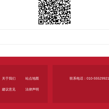
关于我们
站点地图
联系电话：010-5552992
建议意见
法律声明