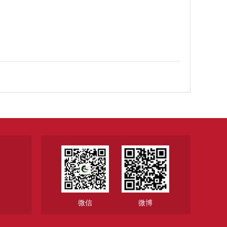
1
微信
微博