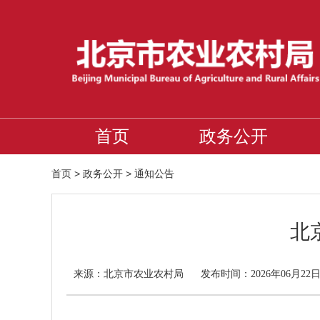
首页
政务公开
首页
>
政务公开
>
通知公告
北
北京市农业农村局
来源：
发布时间：2026年06月22