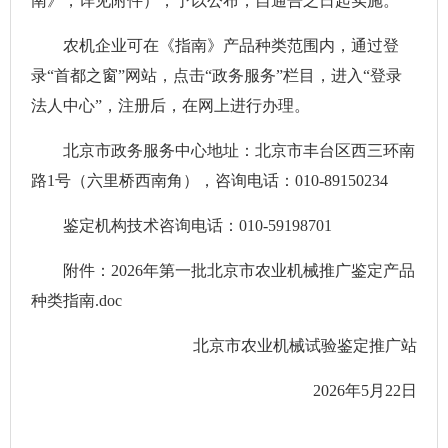
南》，详见附件），予以公布，自通告之日起实施。
农机企业可在《指南》产品种类范围内，通过登
录“首都之窗”网站，点击“政务服务”栏目，进入“登录
法人中心”，注册后，在网上进行办理。
北京市政务服务中心地址：北京市丰台区西三环南
路1号（六里桥西南角），咨询电话：010-89150234
鉴定机构技术咨询电话：010-59198701
附件：2026年第一批北京市农业机械推广鉴定产品
种类指南.doc
北京市农业机械试验鉴定推广站
2026年5月22日