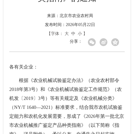
北京市农业农村局
来源：
发布时间：2026年05月22日
【字体：
大
中
小
】
分享：
各有关企业：
根据《农业机械试验鉴定办法》（农业农村部令
2018年第3号）和《农业机械试验鉴定工作规范》（农
机发〔2019〕3号）等有关规定及《农业机械分类》
（NY/T 1640—2021）标准要求，结合我市农机试验鉴
定能力和农机化发展需要，形成了《2026年第一批北京
市农业机械推广鉴定产品种类指南》（以下简称《指