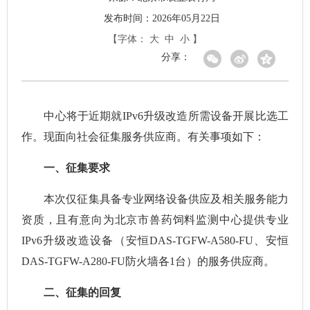
发布时间：2026年05月22日
【字体：
大
中
小
】
分享：
中心将于近期就IPv6升级改造所需设备开展比选工
作。现面向社会征集服务供应商。有关事项如下：
一、征集要求
本次仅征集具备专业网络设备供应及相关服务能力
资质，且有意向为北京市兽药饲料监测中心提供专业
IPv6升级改造设备（安恒DAS-TGFW-A580-FU、安恒
DAS-TGFW-A280-FU防火墙各1台）的服务供应商。
二、征集的回复