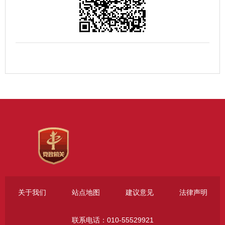
关于我们
站点地图
建议意见
法律声明
联系电话：010-55529921