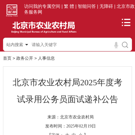
访问我的专属空间 |
繁 體 |
智能问答 |
无障碍 |
北京市政
务服务网
站内搜索
首页
>
政务公开
>
人事信息
北京市农业农村局2025年度考
试录用公务员面试递补公告
北京市农业农村局
来源：
发布时间：2025年02月19日