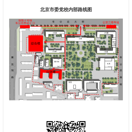
北京市委党校内部路线图