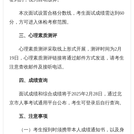
本次面试设置合格分数线，考生面试成绩需达到60
分，方可进入体检考察范围。
三、心理素质测评
心理素质测评采取线上形式开展，测评时间为2月
19日，心理素质测评链接将通过邮件方式发送，请考生
注意查收邮件及接听电话。
四、成绩查询
面试成绩和综合成绩将于2025年2月28日，通过北
京市人事考试通用平台公布，考生可登录后自行查询。
五、注意事项
（一）考生报到时须携带本人成绩通知书，以及身