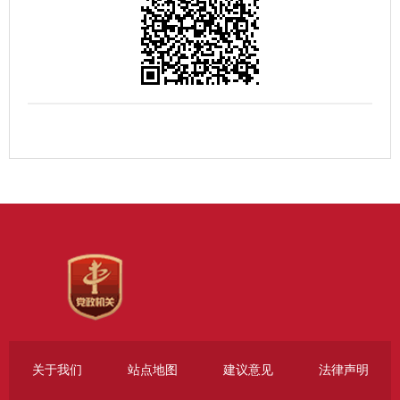
关于我们
站点地图
建议意见
法律声明