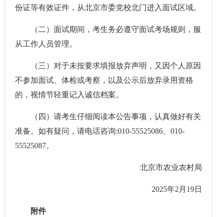
份证等有效证件，从北京市委党校北门进入面试区域。
（二）面试期间，考生务必遵守面试考场规则，服
从工作人员管理。
（三）对于未按要求填报放弃声明，又因个人原因
不参加面试、体检或考察，以及公示后放弃录用资格
的，视情节轻重记入诚信档案。
（四）请考生仔细阅读本公告事项，认真做好有关
准备。如有疑问，请电话咨询:010-55525086、010-
55525087。
北京市农业农村局
2025年2月19日
附件