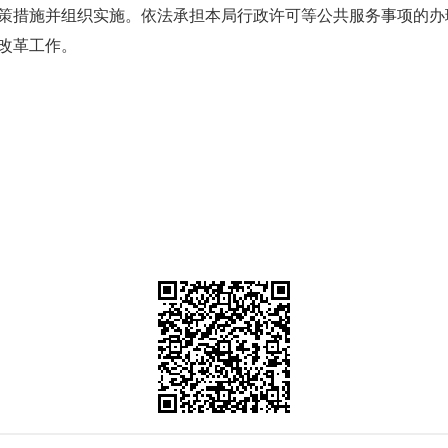
措施并组织实施。依法承担本局行政许可等公共服务事项的办
改革工作。