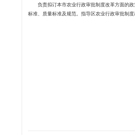
负责拟订本市农业行政审批制度改革方面的政策
标准、质量标准及规范。指导区农业行政审批制度