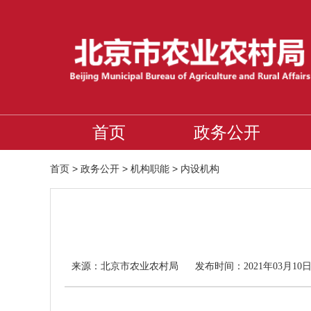
首页
政务公开
首页
>
政务公开
>
机构职能
>
内设机构
北京市农业农村局
来源：
发布时间：2021年03月10