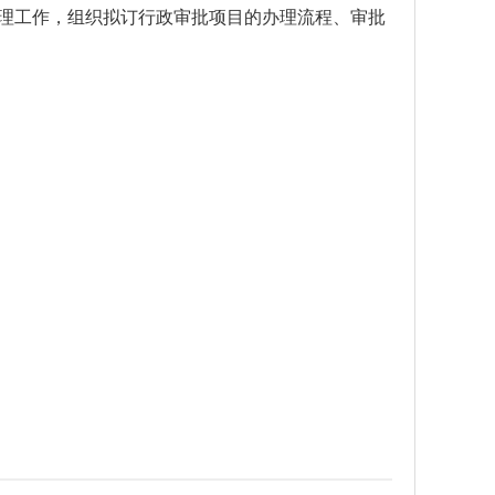
理工作，组织拟订行政审批项目的办理流程、审批