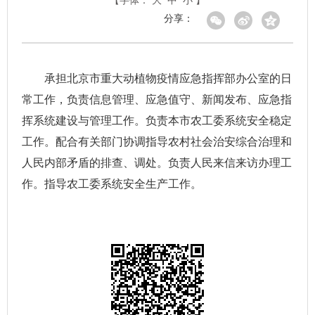
【字体：
大
中
小
】
分享：
承担北京市重大动植物疫情应急指挥部办公室的日
常工作，负责信息管理、应急值守、新闻发布、应急指
挥系统建设与管理工作。负责本市农工委系统安全稳定
工作。配合有关部门协调指导农村社会治安综合治理和
人民内部矛盾的排查、调处。负责人民来信来访办理工
作。指导农工委系统安全生产工作。