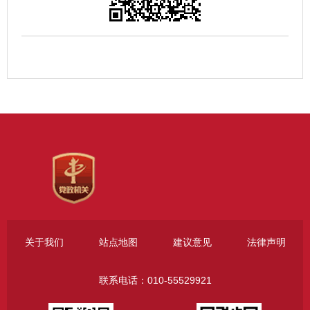
关于我们
站点地图
建议意见
法律声明
联系电话：010-55529921