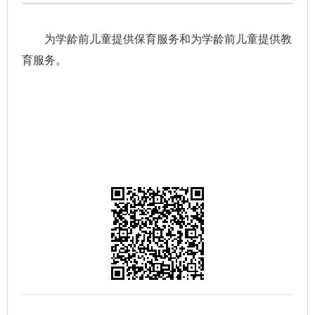
为学龄前儿童提供保育服务和为学龄前儿童提供教
育服务。