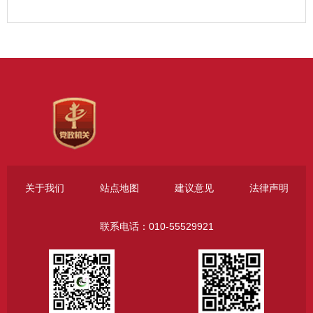
关于我们
站点地图
建议意见
法律声明
联系电话：010-55529921