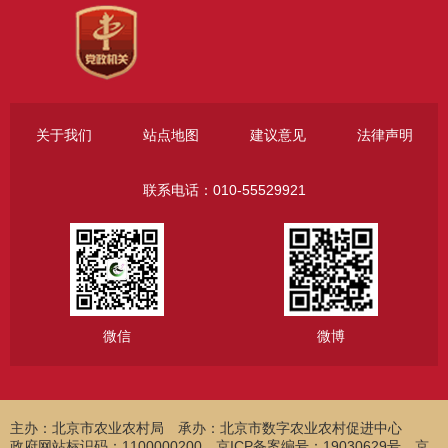
关于我们
站点地图
建议意见
法律声明
联系电话：010-55529921
微信
微博
主办：北京市农业农村局
承办：北京市数字农业农村促进中心
政府网站标识码：1100000200 京ICP备案编号：19030629号 京