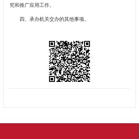
究和推广应用工作。
四、承办机关交办的其他事项。