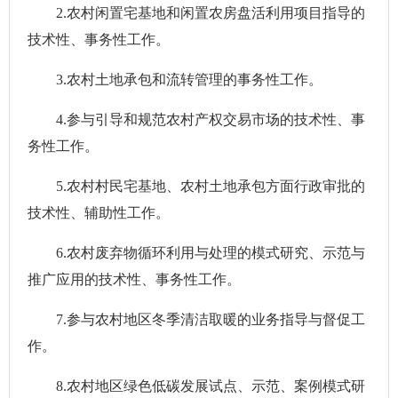
2.农村闲置宅基地和闲置农房盘活利用项目指导的
技术性、事务性工作。
3.农村土地承包和流转管理的事务性工作。
4.参与引导和规范农村产权交易市场的技术性、事
务性工作。
5.农村村民宅基地、农村土地承包方面行政审批的
技术性、辅助性工作。
6.农村废弃物循环利用与处理的模式研究、示范与
推广应用的技术性、事务性工作。
7.参与农村地区冬季清洁取暖的业务指导与督促工
作。
8.农村地区绿色低碳发展试点、示范、案例模式研