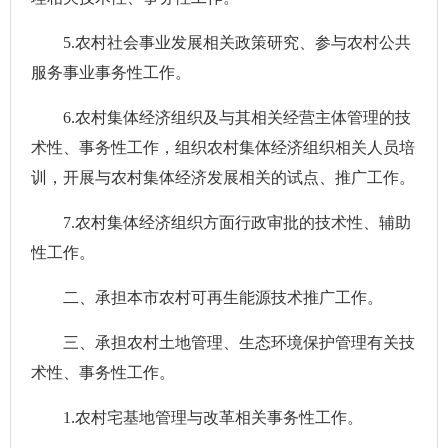
5.农村社会事业发展相关政策研究、参与农村公共
服务事业事务性工作。
6.农村集体经济组织及与其相关经营主体管理的技
术性、事务性工作，组织农村集体经济组织相关人员培
训，开展与农村集体经济发展相关的试点、推广工作。
7.农村集体经济组织方面行政审批的技术性、辅助
性工作。
二、承担本市农村可再生能源技术推广工作。
三、承担农村土地管理、生态环境保护管理有关技
术性、事务性工作。
1.农村宅基地管理与改革相关事务性工作。