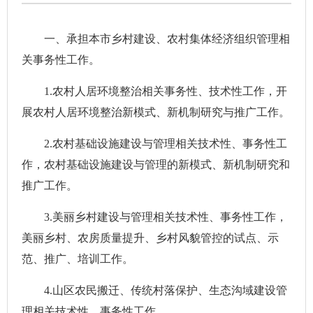
一、承担本市乡村建设、农村集体经济组织管理相
关事务性工作。
1.农村人居环境整治相关事务性、技术性工作，开
展农村人居环境整治新模式、新机制研究与推广工作。
2.农村基础设施建设与管理相关技术性、事务性工
作，农村基础设施建设与管理的新模式、新机制研究和
推广工作。
3.美丽乡村建设与管理相关技术性、事务性工作，
美丽乡村、农房质量提升、乡村风貌管控的试点、示
范、推广、培训工作。
4.山区农民搬迁、传统村落保护、生态沟域建设管
理相关技术性、事务性工作。