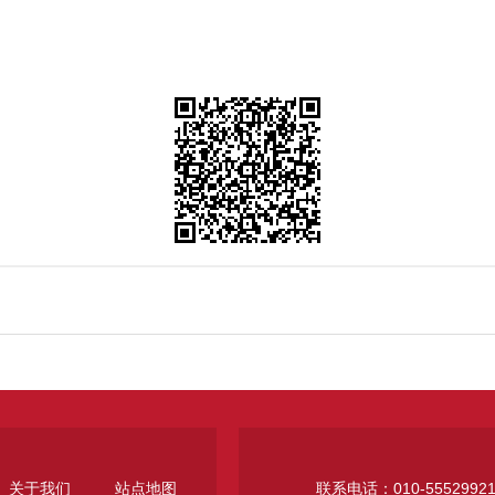
关于我们
站点地图
联系电话：010-5552992