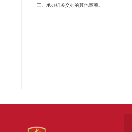
三、承办机关交办的其他事项。