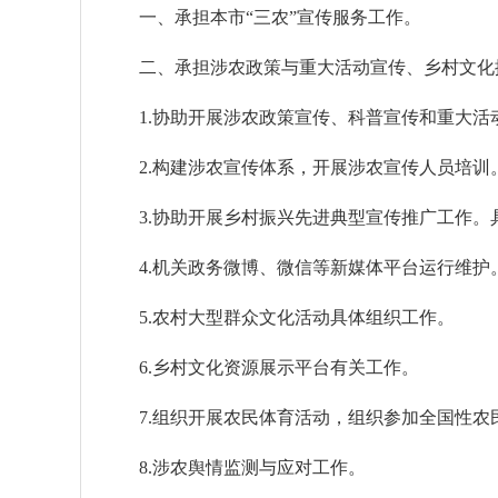
一、承担本市“三农”宣传服务工作。
二、承担涉农政策与重大活动宣传、乡村文化
1.协助开展涉农政策宣传、科普宣传和重大活
2.构建涉农宣传体系，开展涉农宣传人员培训
3.协助开展乡村振兴先进典型宣传推广工作。
4.机关政务微博、微信等新媒体平台运行维护
5.农村大型群众文化活动具体组织工作。
6.乡村文化资源展示平台有关工作。
7.组织开展农民体育活动，组织参加全国性农
8.涉农舆情监测与应对工作。