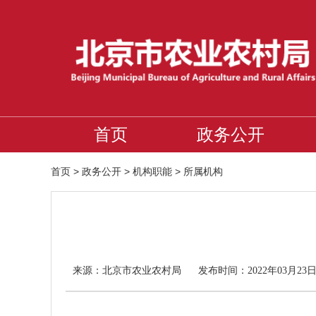
首页
政务公开
首页
>
政务公开
>
机构职能
>
所属机构
北京市农业农村局
来源：
发布时间：2022年03月23