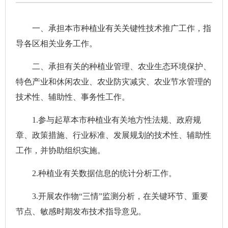
一、承担本市种植业有关关键性技术推广工作，指
导各区相关业务工作。
二、承担有关的种植业管理、农业生态环境保护、
特色产业和休闲农业、农业防灾减灾、农业节水管理的
技术性、辅助性、事务性工作。
1.参与起草本市种植业有关地方性法规、政府规
章、政策措施、行业标准、发展规划的技术性、辅助性
工作，并协助组织实施。
2.种植业有关数据信息的统计分析工作。
3.开展农作物“三情”监测分析，在关键环节、重要
节点、敏感时期发布技术指导意见。