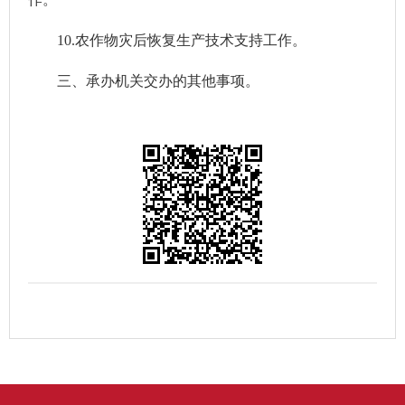
10.农作物灾后恢复生产技术支持工作。
三、承办机关交办的其他事项。