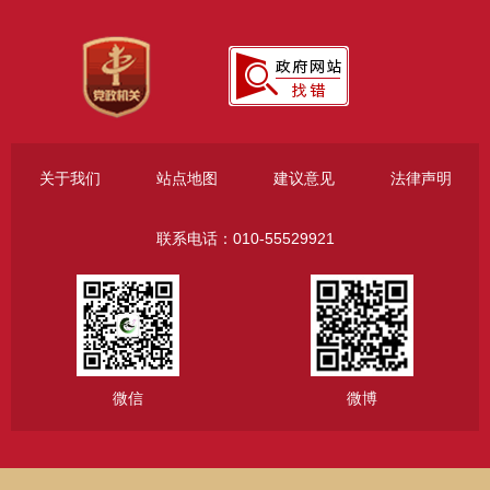
关于我们
站点地图
建议意见
法律声明
联系电话：010-55529921
微信
微博