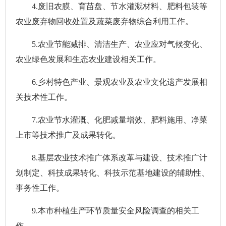
4.废旧农膜、育苗盘、节水灌溉材料、肥料包装等
农业废弃物回收处置及蔬菜废弃物综合利用工作。
5.农业节能减排、清洁生产、农业应对气候变化、
农业绿色发展和生态农业建设相关工作。
6.乡村特色产业、景观农业及农业文化遗产发展相
关技术性工作。
7.农业节水灌溉、化肥减量增效、肥料施用、净菜
上市等技术推广及成果转化。
8.基层农业技术推广体系改革与建设、技术推广计
划制定、科技成果转化、科技示范基地建设的辅助性、
事务性工作。
9.本市种植生产环节质量安全风险调查的相关工
作。