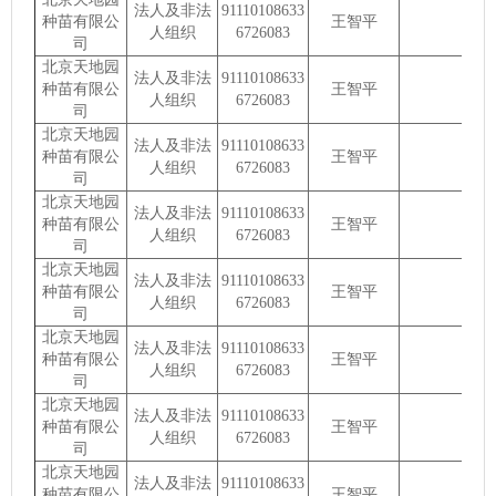
法人及非法
91110108633
种苗有限公
王智平
人组织
6726083
司
北京天地园
法人及非法
91110108633
种苗有限公
王智平
人组织
6726083
司
北京天地园
法人及非法
91110108633
种苗有限公
王智平
人组织
6726083
司
北京天地园
法人及非法
91110108633
种苗有限公
王智平
人组织
6726083
司
北京天地园
法人及非法
91110108633
种苗有限公
王智平
人组织
6726083
司
北京天地园
法人及非法
91110108633
种苗有限公
王智平
人组织
6726083
司
北京天地园
法人及非法
91110108633
种苗有限公
王智平
人组织
6726083
司
北京天地园
法人及非法
91110108633
种苗有限公
王智平