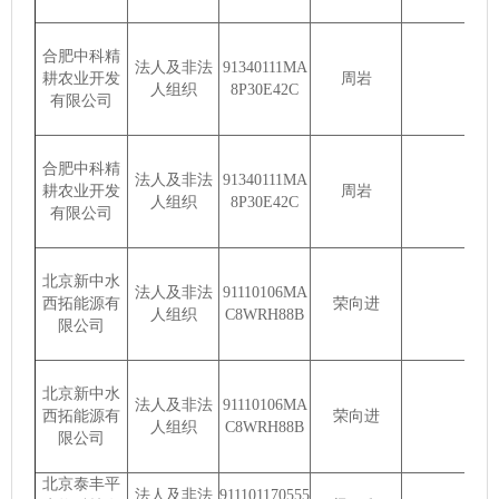
合肥中科精
法人及非法
91340111MA
耕农业开发
周岩
人组织
8P30E42C
有限公司
合肥中科精
法人及非法
91340111MA
耕农业开发
周岩
人组织
8P30E42C
有限公司
北京新中水
法人及非法
91110106MA
西拓能源有
荣向进
人组织
C8WRH88B
限公司
北京新中水
法人及非法
91110106MA
西拓能源有
荣向进
人组织
C8WRH88B
限公司
北京泰丰平
法人及非法
911101170555