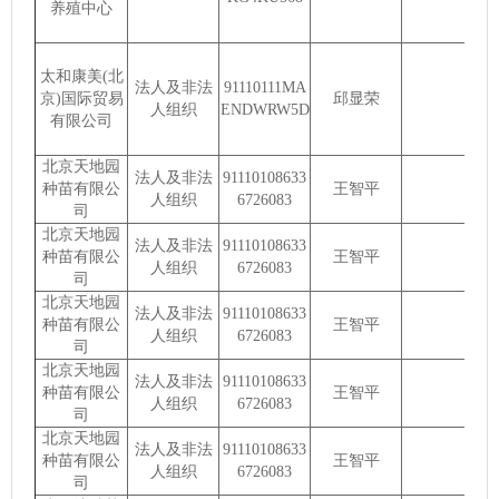
养殖中心
太和康美(北
法人及非法
91110111MA
京)国际贸易
邱显荣
人组织
ENDWRW5D
有限公司
北京天地园
法人及非法
91110108633
种苗有限公
王智平
人组织
6726083
司
北京天地园
法人及非法
91110108633
种苗有限公
王智平
人组织
6726083
司
北京天地园
法人及非法
91110108633
种苗有限公
王智平
人组织
6726083
司
北京天地园
法人及非法
91110108633
种苗有限公
王智平
人组织
6726083
司
北京天地园
法人及非法
91110108633
种苗有限公
王智平
人组织
6726083
司