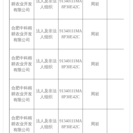
法人及非法
91340111MA
耕农业开发
周岩
人组织
8P30E42C
有限公司
合肥中科精
法人及非法
91340111MA
耕农业开发
周岩
人组织
8P30E42C
有限公司
合肥中科精
法人及非法
91340111MA
耕农业开发
周岩
人组织
8P30E42C
有限公司
合肥中科精
法人及非法
91340111MA
耕农业开发
周岩
人组织
8P30E42C
有限公司
合肥中科精
法人及非法
91340111MA
耕农业开发
周岩
人组织
8P30E42C
有限公司