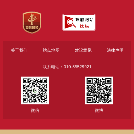
关于我们
站点地图
建议意见
法律声明
联系电话：010-55529921
微信
微博