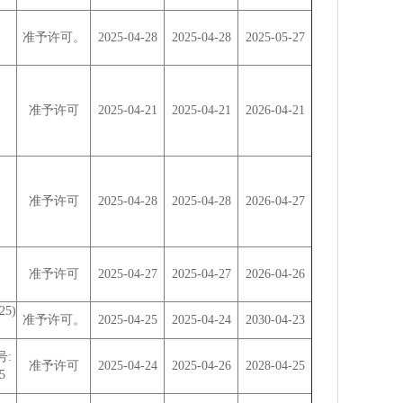
准予许可。
2025-04-28
2025-04-28
2025-05-27
准予许可
2025-04-21
2025-04-21
2026-04-21
准予许可
2025-04-28
2025-04-28
2026-04-27
准予许可
2025-04-27
2025-04-27
2026-04-26
5)
准予许可。
2025-04-25
2025-04-24
2030-04-23
号:
准予许可
2025-04-24
2025-04-26
2028-04-25
5