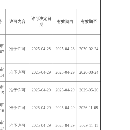
许可决定日
号
许可内容
有效期自
有效期至
期
审
准予许可
2025-04-28
2025-04-28
2030-02-24
07
审
准予许可
2025-04-29
2025-04-29
2026-08-24
14
审
准予许可
2025-04-29
2025-04-29
2029-05-20
15
审
准予许可
2025-04-29
2025-04-29
2026-11-09
16
审
准予许可
2025-04-29
2025-04-29
2029-11-11
17