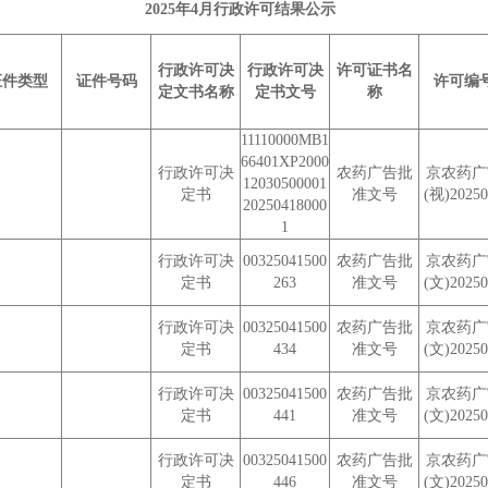
2025年4月行政许可结果公示
行政许可决
行政许可决
许可证书名
证件类型
证件号码
许可编
定文书名称
定书文号
称
11110000MB1
66401XP2000
行政许可决
农药广告批
京农药广
12030500001
定书
准文号
(视)20250
20250418000
1
行政许可决
00325041500
农药广告批
京农药广
定书
263
准文号
(文)20250
行政许可决
00325041500
农药广告批
京农药广
定书
434
准文号
(文)20250
行政许可决
00325041500
农药广告批
京农药广
定书
441
准文号
(文)20250
行政许可决
00325041500
农药广告批
京农药广
定书
446
准文号
(文)20250