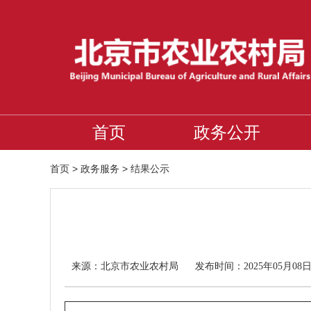
首页
政务公开
首页
>
政务服务
>
结果公示
北京市农业农村局
来源：
发布时间：2025年05月08