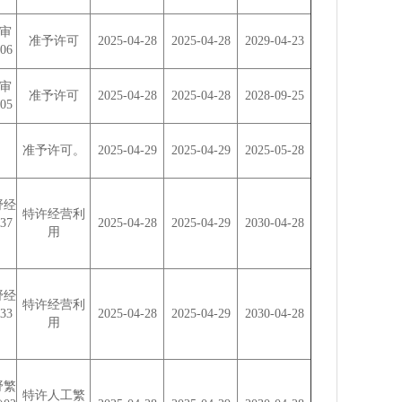
审
准予许可
2025-04-28
2025-04-28
2029-04-23
06
审
准予许可
2025-04-28
2025-04-28
2028-09-25
05
准予许可。
2025-04-29
2025-04-29
2025-05-28
野经
特许经营利
37
2025-04-28
2025-04-29
2030-04-28
用
野经
特许经营利
33
2025-04-28
2025-04-29
2030-04-28
用
野繁
特许人工繁