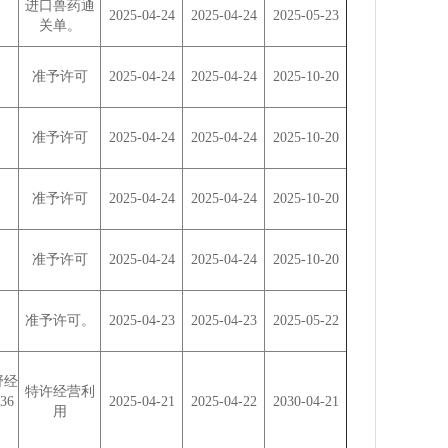
进口兽药通
2025-04-24
2025-04-24
2025-05-23
关单。
准予许可
2025-04-24
2025-04-24
2025-10-20
准予许可
2025-04-24
2025-04-24
2025-10-20
准予许可
2025-04-24
2025-04-24
2025-10-20
准予许可
2025-04-24
2025-04-24
2025-10-20
准予许可。
2025-04-23
2025-04-23
2025-05-22
野经
特许经营利
36
2025-04-21
2025-04-22
2030-04-21
用