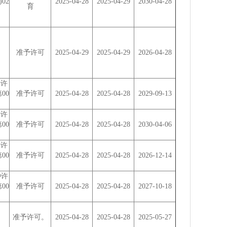
)02
2025-04-28
2025-04-29
2030-04-28
育
准予许可
2025-04-29
2025-04-29
2026-04-28
种许
第00
准予许可
2025-04-28
2025-04-28
2029-09-13
种许
第00
准予许可
2025-04-28
2025-04-28
2030-04-06
种许
第00
准予许可
2025-04-28
2025-04-28
2026-12-14
种许
第00
准予许可
2025-04-28
2025-04-28
2027-10-18
准予许可。
2025-04-28
2025-04-28
2025-05-27