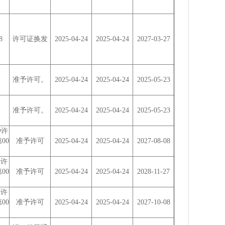
8
许可证换发
2025-04-24
2025-04-24
2027-03-27
准予许可。
2025-04-24
2025-04-24
2025-05-23
准予许可。
2025-04-24
2025-04-24
2025-05-23
种许
第00
准予许可
2025-04-24
2025-04-24
2027-08-08
种许
第00
准予许可
2025-04-24
2025-04-24
2028-11-27
种许
第00
准予许可
2025-04-24
2025-04-24
2027-10-08