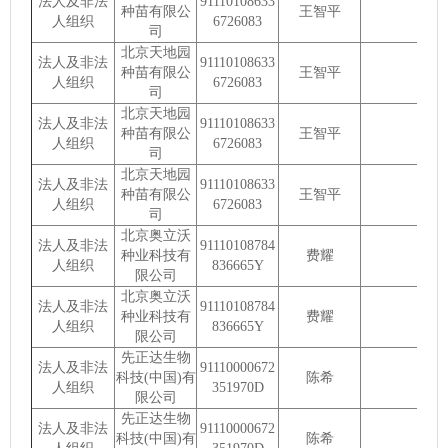
法人及非法
91110108633
种苗有限公
王智平
人组织
6726083
司
北京天地园
法人及非法
91110108633
种苗有限公
王智平
人组织
6726083
司
北京天地园
法人及非法
91110108633
种苗有限公
王智平
人组织
6726083
司
北京天地园
法人及非法
91110108633
种苗有限公
王智平
人组织
6726083
司
北京奥立沃
法人及非法
91110108784
种业科技有
费耀
人组织
836665Y
限公司
北京奥立沃
法人及非法
91110108784
种业科技有
费耀
人组织
836665Y
限公司
先正达生物
法人及非法
91110000672
科技(中国)有
陈希
人组织
351970D
限公司
先正达生物
法人及非法
91110000672
科技(中国)有
陈希