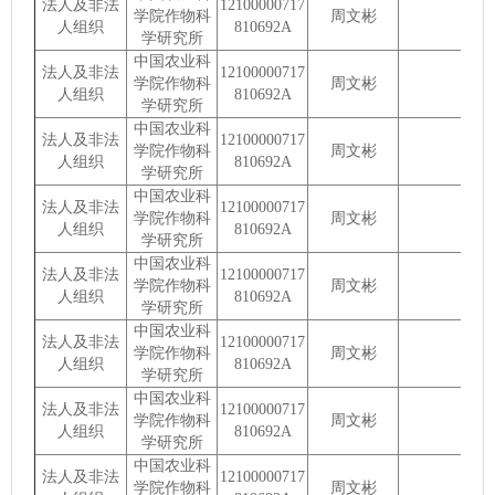
法人及非法
12100000717
学院作物科
周文彬
人组织
810692A
学研究所
中国农业科
法人及非法
12100000717
学院作物科
周文彬
人组织
810692A
学研究所
中国农业科
法人及非法
12100000717
学院作物科
周文彬
人组织
810692A
学研究所
中国农业科
法人及非法
12100000717
学院作物科
周文彬
人组织
810692A
学研究所
中国农业科
法人及非法
12100000717
学院作物科
周文彬
人组织
810692A
学研究所
中国农业科
法人及非法
12100000717
学院作物科
周文彬
人组织
810692A
学研究所
中国农业科
法人及非法
12100000717
学院作物科
周文彬
人组织
810692A
学研究所
中国农业科
法人及非法
12100000717
学院作物科
周文彬