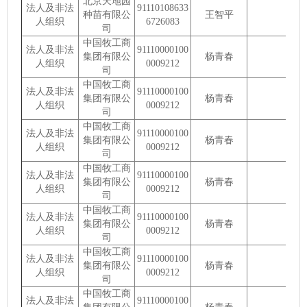
北京天地园
法人及非法
91110108633
种苗有限公
王智平
人组织
6726083
司
中国牧工商
法人及非法
91110000100
集团有限公
杨青春
人组织
0009212
司
中国牧工商
法人及非法
91110000100
集团有限公
杨青春
人组织
0009212
司
中国牧工商
法人及非法
91110000100
集团有限公
杨青春
人组织
0009212
司
中国牧工商
法人及非法
91110000100
集团有限公
杨青春
人组织
0009212
司
中国牧工商
法人及非法
91110000100
集团有限公
杨青春
人组织
0009212
司
中国牧工商
法人及非法
91110000100
集团有限公
杨青春
人组织
0009212
司
中国牧工商
法人及非法
91110000100