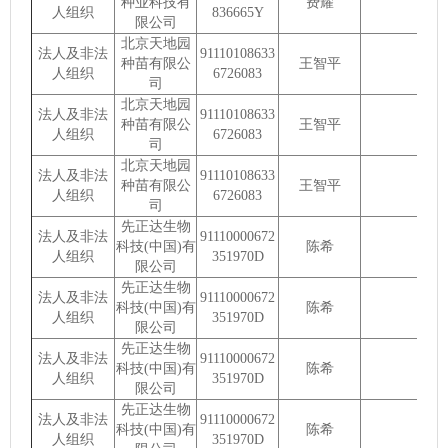
种业科技有
费耀
人组织
836665Y
限公司
北京天地园
法人及非法
91110108633
种苗有限公
王智平
人组织
6726083
司
北京天地园
法人及非法
91110108633
种苗有限公
王智平
人组织
6726083
司
北京天地园
法人及非法
91110108633
种苗有限公
王智平
人组织
6726083
司
先正达生物
法人及非法
91110000672
科技(中国)有
陈希
人组织
351970D
限公司
先正达生物
法人及非法
91110000672
科技(中国)有
陈希
人组织
351970D
限公司
先正达生物
法人及非法
91110000672
科技(中国)有
陈希
人组织
351970D
限公司
先正达生物
法人及非法
91110000672
科技(中国)有
陈希
人组织
351970D