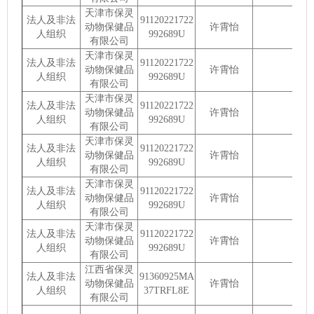
天津市保灵
法人及非法
91120221722
动物保健品
许霄怡
人组织
992689U
有限公司
天津市保灵
法人及非法
91120221722
动物保健品
许霄怡
人组织
992689U
有限公司
天津市保灵
法人及非法
91120221722
动物保健品
许霄怡
人组织
992689U
有限公司
天津市保灵
法人及非法
91120221722
动物保健品
许霄怡
人组织
992689U
有限公司
天津市保灵
法人及非法
91120221722
动物保健品
许霄怡
人组织
992689U
有限公司
天津市保灵
法人及非法
91120221722
动物保健品
许霄怡
人组织
992689U
有限公司
江西省保灵
法人及非法
91360925MA
动物保健品
许霄怡
人组织
37TRFL8E
有限公司