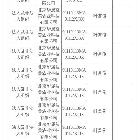
人组织
351970D
限公司
北京华晟益
法人及非法
91110113MA
美农业科技
叶普俊
人组织
01L2XJ3X
有限公司
北京华晟益
法人及非法
91110113MA
美农业科技
叶普俊
人组织
01L2XJ3X
有限公司
北京华晟益
法人及非法
91110113MA
美农业科技
叶普俊
人组织
01L2XJ3X
有限公司
北京华晟益
法人及非法
91110113MA
美农业科技
叶普俊
人组织
01L2XJ3X
有限公司
北京华晟益
法人及非法
91110113MA
美农业科技
叶普俊
人组织
01L2XJ3X
有限公司
北京华晟益
法人及非法
91110113MA
美农业科技
叶普俊
人组织
01L2XJ3X
有限公司
北京华晟益
法人及非法
91110113MA
美农业科技
叶普俊
人组织
01L2XJ3X
有限公司