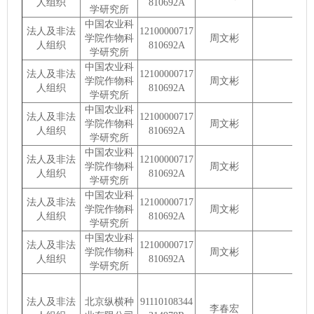
人组织
810692A
学研究所
中国农业科
法人及非法
12100000717
学院作物科
周文彬
人组织
810692A
学研究所
中国农业科
法人及非法
12100000717
学院作物科
周文彬
人组织
810692A
学研究所
中国农业科
法人及非法
12100000717
学院作物科
周文彬
人组织
810692A
学研究所
中国农业科
法人及非法
12100000717
学院作物科
周文彬
人组织
810692A
学研究所
中国农业科
法人及非法
12100000717
学院作物科
周文彬
人组织
810692A
学研究所
中国农业科
法人及非法
12100000717
学院作物科
周文彬
人组织
810692A
学研究所
法人及非法
北京纵横种
91110108344
李春宏