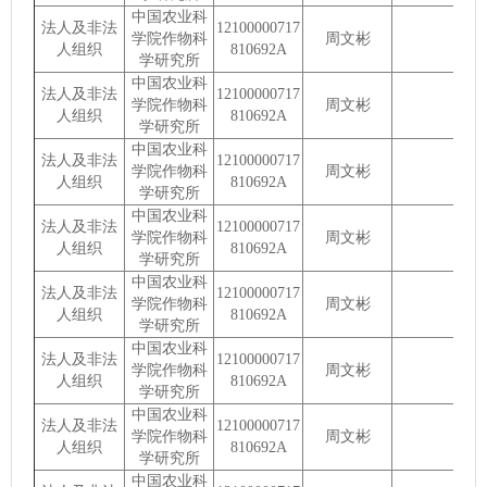
中国农业科
法人及非法
12100000717
学院作物科
周文彬
人组织
810692A
学研究所
中国农业科
法人及非法
12100000717
学院作物科
周文彬
人组织
810692A
学研究所
中国农业科
法人及非法
12100000717
学院作物科
周文彬
人组织
810692A
学研究所
中国农业科
法人及非法
12100000717
学院作物科
周文彬
人组织
810692A
学研究所
中国农业科
法人及非法
12100000717
学院作物科
周文彬
人组织
810692A
学研究所
中国农业科
法人及非法
12100000717
学院作物科
周文彬
人组织
810692A
学研究所
中国农业科
法人及非法
12100000717
学院作物科
周文彬
人组织
810692A
学研究所
中国农业科