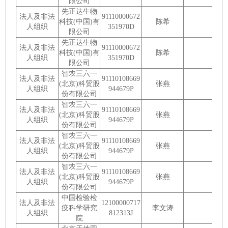
限公司
先正达生物
法人及非法
91110000672
科技(中国)有
陈希
人组织
351970D
限公司
先正达生物
法人及非法
91110000672
科技(中国)有
陈希
人组织
351970D
限公司
智农三六一
法人及非法
91110108669
(北京)科贸股
张燕
人组织
944679P
份有限公司
智农三六一
法人及非法
91110108669
(北京)科贸股
张燕
人组织
944679P
份有限公司
智农三六一
法人及非法
91110108669
(北京)科贸股
张燕
人组织
944679P
份有限公司
智农三六一
法人及非法
91110108669
(北京)科贸股
张燕
人组织
944679P
份有限公司
中国检验检
法人及非法
12100000717
疫科学研究
李文涛
人组织
812313J
院