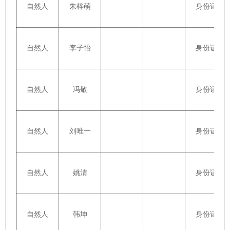
自然人
朱梓萌
身份证
自然人
李子怡
身份证
自然人
冯敬
身份证
自然人
刘唯一
身份证
自然人
姚清
身份证
自然人
韩坤
身份证