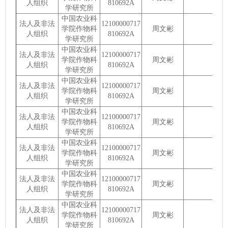
人组织
810692A
学研究所
中国农业科
法人及非法
12100000717
学院作物科
周文彬
人组织
810692A
学研究所
中国农业科
法人及非法
12100000717
学院作物科
周文彬
人组织
810692A
学研究所
中国农业科
法人及非法
12100000717
学院作物科
周文彬
人组织
810692A
学研究所
中国农业科
法人及非法
12100000717
学院作物科
周文彬
人组织
810692A
学研究所
中国农业科
法人及非法
12100000717
学院作物科
周文彬
人组织
810692A
学研究所
中国农业科
法人及非法
12100000717
学院作物科
周文彬
人组织
810692A
学研究所
中国农业科
法人及非法
12100000717
学院作物科
周文彬
人组织
810692A
学研究所