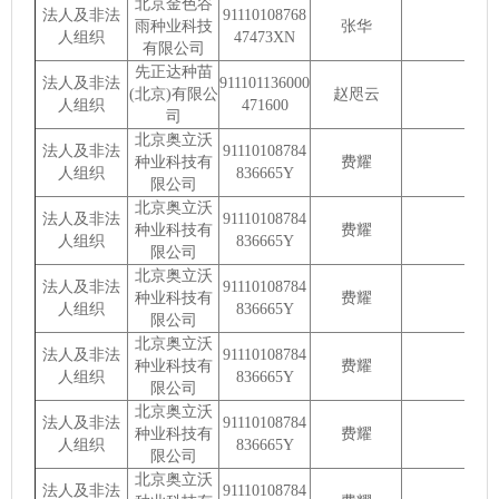
北京金色谷
法人及非法
91110108768
雨种业科技
张华
人组织
47473XN
有限公司
先正达种苗
法人及非法
911101136000
(北京)有限公
赵咫云
人组织
471600
司
北京奥立沃
法人及非法
91110108784
种业科技有
费耀
人组织
836665Y
限公司
北京奥立沃
法人及非法
91110108784
种业科技有
费耀
人组织
836665Y
限公司
北京奥立沃
法人及非法
91110108784
种业科技有
费耀
人组织
836665Y
限公司
北京奥立沃
法人及非法
91110108784
种业科技有
费耀
人组织
836665Y
限公司
北京奥立沃
法人及非法
91110108784
种业科技有
费耀
人组织
836665Y
限公司
北京奥立沃
法人及非法
91110108784