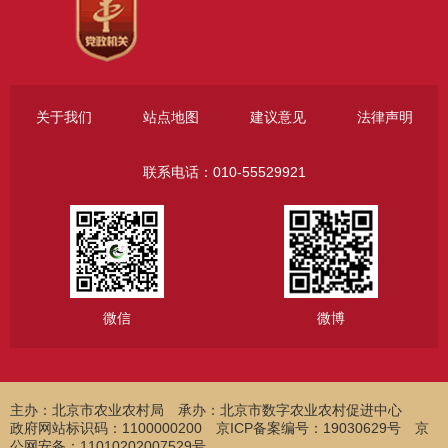
关于我们
站点地图
建议意见
法律声明
联系电话：010-55529921
微信
微博
主办：北京市农业农村局
承办：北京市数字农业农村促进中心
政府网站标识码：1100000200 京ICP备案编号：19030629号 京
公网安备：11010202007529号