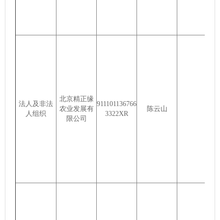
北京精正缘
法人及非法
911101136766
农业发展有
陈云山
人组织
3322XR
限公司