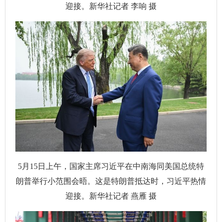
迎接。新华社记者 李响 摄
5月15日上午，国家主席习近平在中南海同美国总统特
朗普举行小范围会晤。这是特朗普抵达时，习近平热情
迎接。新华社记者 燕雁 摄