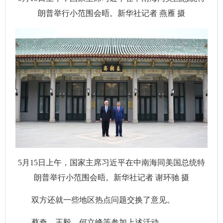
朗普举行小范围会晤。新华社记者 燕雁 摄
5月15日上午，国家主席习近平在中南海同美国总统特
朗普举行小范围会晤。新华社记者 谢环驰 摄
双方还就一些地区热点问题交换了意见。
蔡奇、王毅、何立峰等参加上述活动。