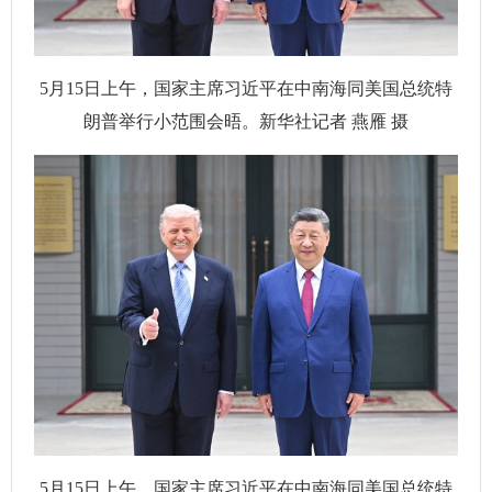
5月15日上午，国家主席习近平在中南海同美国总统特
朗普举行小范围会晤。新华社记者 燕雁 摄
5月15日上午，国家主席习近平在中南海同美国总统特