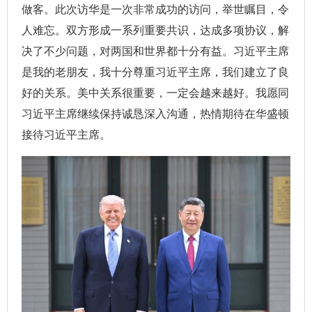
做客。此次访华是一次非常成功的访问，举世瞩目，令
人难忘。双方形成一系列重要共识，达成多项协议，解
决了不少问题，对两国和世界都十分有益。习近平主席
是我的老朋友，我十分尊重习近平主席，我们建立了良
好的关系。美中关系很重要，一定会越来越好。我愿同
习近平主席继续保持诚恳深入沟通，热情期待在华盛顿
接待习近平主席。