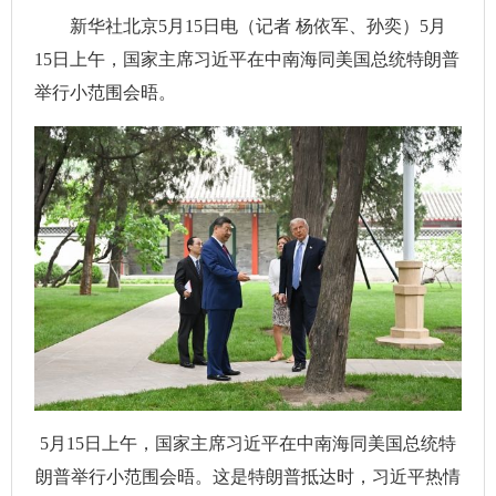
新华社北京5月15日电（记者 杨依军、孙奕）5月
15日上午，国家主席习近平在中南海同美国总统特朗普
举行小范围会晤。
5月15日上午，国家主席习近平在中南海同美国总统特
朗普举行小范围会晤。这是特朗普抵达时，习近平热情