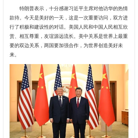
特朗普表示，十分感谢习近平主席对他访华的热情
款待。今天是美好的一天，这是一次重要访问，双方进
行了积极和建设性的对话。美国人民和中国人民相互欣
赏、相互尊重，友谊源远流长。美中关系是世界上最重
要的双边关系，两国要加强合作，为世界创造美好未
来。