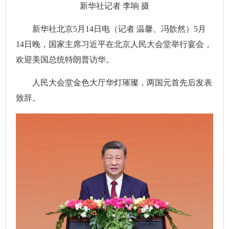
新华社记者 李响 摄
新华社北京5月14日电（记者 温馨、冯歆然）5月
14日晚，国家主席习近平在北京人民大会堂举行宴会，
欢迎美国总统特朗普访华。
人民大会堂金色大厅华灯璀璨，两国元首先后发表
致辞。