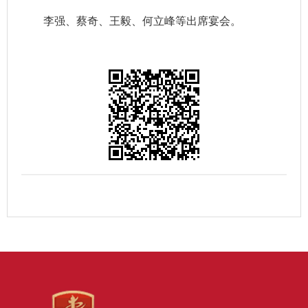
李强、蔡奇、王毅、何立峰等出席宴会。