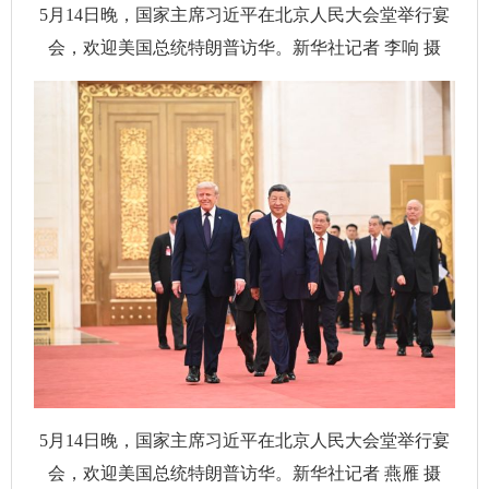
5月14日晚，国家主席习近平在北京人民大会堂举行宴
会，欢迎美国总统特朗普访华。新华社记者 李响 摄
5月14日晚，国家主席习近平在北京人民大会堂举行宴
会，欢迎美国总统特朗普访华。新华社记者 燕雁 摄