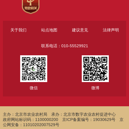
关于我们
站点地图
建议意见
法律声明
联系电话：010-55529921
微信
微博
主办：北京市农业农村局
承办：北京市数字农业农村促进中心
政府网站标识码：1100000200 京ICP备案编号：19030629号 京
公网安备：11010202007529号