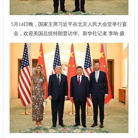
5月14日晚，国家主席习近平在北京人民大会堂举行宴
会，欢迎美国总统特朗普访华。新华社记者 李响 摄