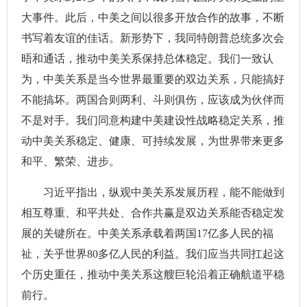
大事件。此后，中美之间以很多开放合作的故事，不断
书写着友谊的佳话。新形势下，我同特朗普总统多次会
晤和通话，推动中美关系保持总体稳定。我们一致认
为，中美关系是当今世界最重要的双边关系，只能搞好
不能搞坏。两国合则两利、斗则俱伤，应该成为伙伴而
不是对手。我们同意构建中美建设性战略稳定关系，推
动中美关系稳定、健康、可持续发展，为世界带来更多
和平、繁荣、进步。
习近平指出，纵观中美关系发展历程，能不能做到
相互尊重、和平共处、合作共赢是双边关系能否稳定发
展的关键所在。中美关系承载着两国17亿多人民的福
祉，关乎世界80多亿人民的利益。我们应当共同扛起这
个历史重任，推动中美关系这艘巨轮沿着正确航道平稳
前行。