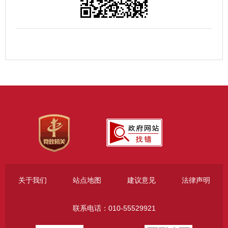
关于我们
站点地图
建议意见
法律声明
联系电话：010-55529921