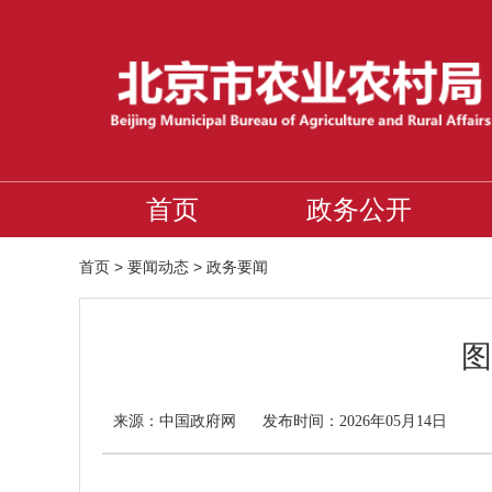
首页
政务公开
首页
>
要闻动态
>
政务要闻
图
中国政府网
来源：
发布时间：2026年05月14日