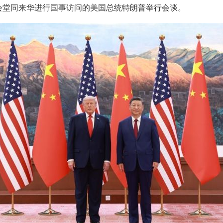
会堂同来华进行国事访问的美国总统特朗普举行会谈。