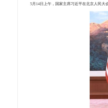
5月14日上午，国家主席习近平在北京人民大