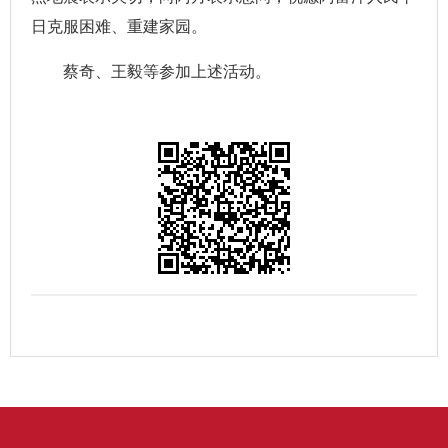
日克服困难、重建家园。
蔡奇、王毅等参加上述活动。