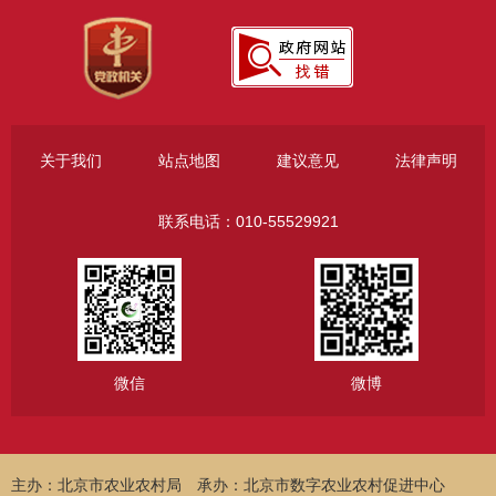
关于我们
站点地图
建议意见
法律声明
联系电话：010-55529921
微信
微博
主办：北京市农业农村局
承办：北京市数字农业农村促进中心