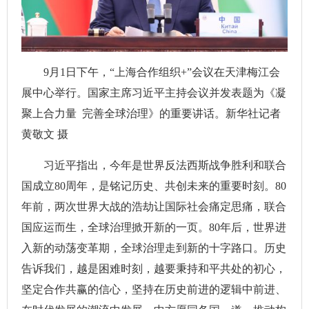
9月1日下午，“上海合作组织+”会议在天津梅江会
展中心举行。国家主席习近平主持会议并发表题为《凝
聚上合力量 完善全球治理》的重要讲话。新华社记者
黄敬文 摄
习近平指出，今年是世界反法西斯战争胜利和联合
国成立80周年，是铭记历史、共创未来的重要时刻。80
年前，两次世界大战的浩劫让国际社会痛定思痛，联合
国应运而生，全球治理掀开新的一页。80年后，世界进
入新的动荡变革期，全球治理走到新的十字路口。历史
告诉我们，越是困难时刻，越要秉持和平共处的初心，
坚定合作共赢的信心，坚持在历史前进的逻辑中前进、