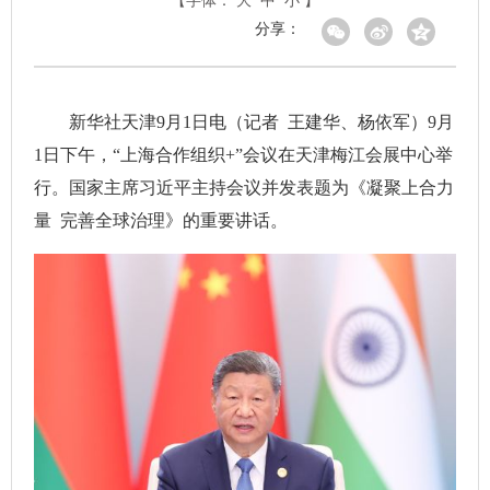
【字体：
大
中
小
】
分享：
新华社天津9月1日电（记者 王建华、杨依军）9月
1日下午，“上海合作组织+”会议在天津梅江会展中心举
行。国家主席习近平主持会议并发表题为《凝聚上合力
量 完善全球治理》的重要讲话。