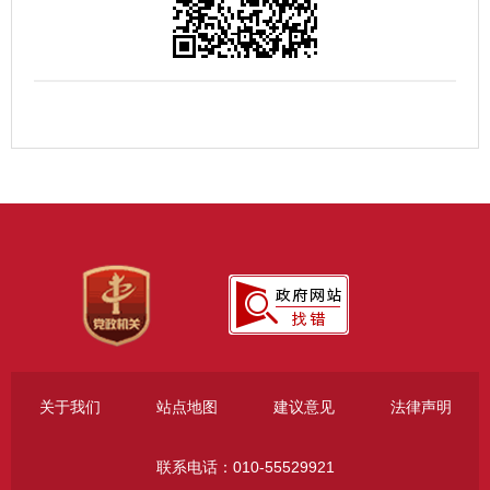
关于我们
站点地图
建议意见
法律声明
联系电话：010-55529921