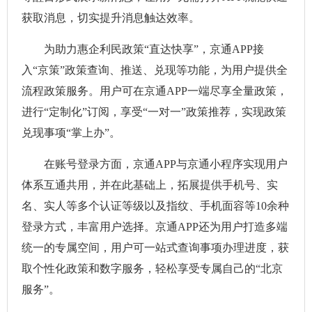
获取消息，切实提升消息触达效率。
为助力惠企利民政策“直达快享”，京通APP接
入“京策”政策查询、推送、兑现等功能，为用户提供全
流程政策服务。用户可在京通APP一端尽享全量政策，
进行“定制化”订阅，享受“一对一”政策推荐，实现政策
兑现事项“掌上办”。
在账号登录方面，京通APP与京通小程序实现用户
体系互通共用，并在此基础上，拓展提供手机号、实
名、实人等多个认证等级以及指纹、手机面容等10余种
登录方式，丰富用户选择。京通APP还为用户打造多端
统一的专属空间，用户可一站式查询事项办理进度，获
取个性化政策和数字服务，轻松享受专属自己的“北京
服务”。