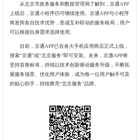
从北京市政务服务和数据管理局了解到，京通APP
上线后，京通小程序仍可继续使用。京通APP与小程序
将发挥各自技术优势，形成互补联动的服务格局，用户
可以根据自身需求选择使用。
目前，京通APP已在各大手机应用商店正式上线，
搜索“京通”或“北京服务”即可安装。未来，京通APP将
坚持首善标准，持续以技术创新驱动服务升级，不断拓
展服务场景、优化用户体验，成为每一位用户触手可及
的贴心助手，持续擦亮“北京服务”品牌。