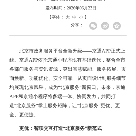
发布时间：2026年06月23日
【字体：
大
中
小
】
分享：
北京市政务服务平台全新升级——京通APP正式上
线。京通APP依托京通小程序现有基础迭代，整合全市
各部门服务与资讯资源，突出智慧赋能、服务拓展、页
面焕新、功能优化、安全可靠，从页面设计到服务细节
均展现北京风采，成为“北京服务”新窗口。未来，京通
APP和京通小程序将多端一体、协同发力，共同打
造“北京服务”掌上服务矩阵，让“北京服务”更优、更
全、更便捷。
更优：智联交互打造“北京服务”新范式