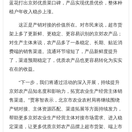
蓝花打出京郊优质菜口碑，产品实现优质优价，整体种
植户年收入稳步上涨。
这正是产销对接的价值所在。对市民来说，超市货
架上多了更新鲜、更稳定、更容易识别的京郊农产品；
对生产主体来说，农产品多了一条稳定、长期、贴近消
费端的销售渠道。流通环节缩短了，产品新鲜度提升
了，渠道预期稳定了，优质农产品也更容易转化为实实
在在的收益。
“下一步，我们将通过活动的深入开展，持续提升
京郊农产品知名度和影响力，拓宽农业生产经营主体销
售渠道。”贾寒智表示，北京市农业农村局将继续围绕
产销对接、主体资源匹配、渠道拓展等方面持续发力，
帮助更多京郊农业生产经营主体对接市场需求、进入稳
定渠道，让更多优质京郊农产品摆上超市货架、端上市